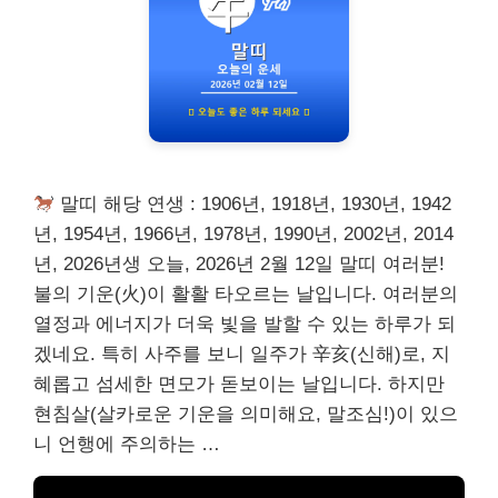
말띠 해당 연생 : 1906년, 1918년, 1930년, 1942
년, 1954년, 1966년, 1978년, 1990년, 2002년, 2014
년, 2026년생 오늘, 2026년 2월 12일 말띠 여러분!
불의 기운(火)이 활활 타오르는 날입니다. 여러분의
열정과 에너지가 더욱 빛을 발할 수 있는 하루가 되
겠네요. 특히 사주를 보니 일주가 辛亥(신해)로, 지
혜롭고 섬세한 면모가 돋보이는 날입니다. 하지만
현침살(살카로운 기운을 의미해요, 말조심!)이 있으
니 언행에 주의하는 …