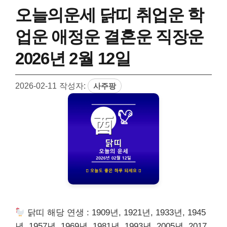
오늘의운세 닭띠 취업운 학
업운 애정운 결혼운 직장운
2026년 2월 12일
2026-02-11
작성자:
사주팡
닭띠 해당 연생 : 1909년, 1921년, 1933년, 1945
년, 1957년, 1969년, 1981년, 1993년, 2005년, 2017