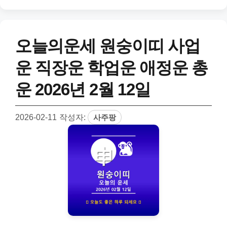
오늘의운세 원숭이띠 사업
운 직장운 학업운 애정운 총
운 2026년 2월 12일
2026-02-11
작성자:
사주팡