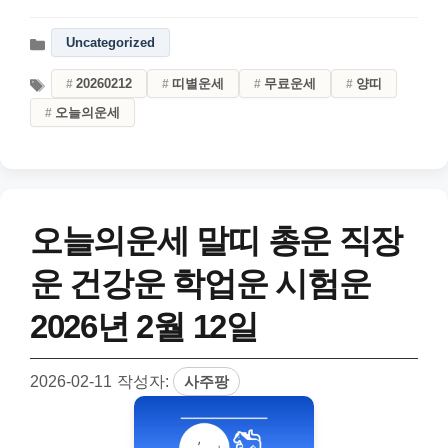
Uncategorized
20260212
띠별운세
무료운세
양띠
오늘의운세
오늘의운세 말띠 총운 직장
운 건강운 학업운 시험운
2026년 2월 12일
2026-02-11
작성자:
사주팡