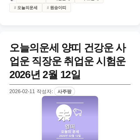
오늘의운세
원숭이띠
오늘의운세 양띠 건강운 사
업운 직장운 취업운 시험운
2026년 2월 12일
2026-02-11
작성자:
사주팡