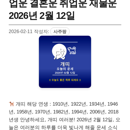
업운 결혼운 취업운 재물운
2026년 2월 12일
2026-02-11
작성자:
사주팡
개띠 해당 연생 : 1910년, 1922년, 1934년, 1946
년, 1958년, 1970년, 1982년, 1994년, 2006년, 2018
년생 안녕하세요, 개띠 여러분! 2026년 2월 12일, 오
늘은 여러분의 하루를 더욱 빛나게 해줄 운세 소식