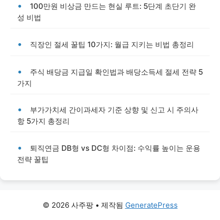
100만원 비상금 만드는 현실 루트: 5단계 초단기 완
성 비법
직장인 절세 꿀팁 10가지: 월급 지키는 비법 총정리
주식 배당금 지급일 확인법과 배당소득세 절세 전략 5
가지
부가가치세 간이과세자 기준 상향 및 신고 시 주의사
항 5가지 총정리
퇴직연금 DB형 vs DC형 차이점: 수익률 높이는 운용
전략 꿀팁
© 2026 사주팡
• 제작됨
GeneratePress