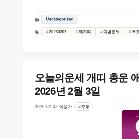
Uncategorized
20260203
돼지띠
띠별운세
무
오늘의운세 개띠 총운 
2026년 2월 3일
2026-02-02
작성자:
사주팡