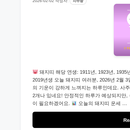
2026-02-02
작성자:
사주팡
돼지띠 해당 연생: 1911년, 1923년, 1935년, 
2019년생 오늘 돼지띠 여러분, 2026년 2월
의 기운이 강하게 느껴지는 하루인데요. 사주 
2개나 있네요! 안정적인 하루가 예상되지만, 
이 필요하겠어요.
오늘의 돼지띠 운세 …
Re