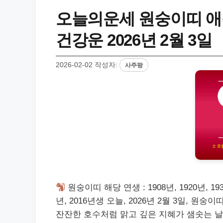
오늘의운세 원숭이띠 애
건강운 2026년 2월 3일
2026-02-02
작성자:
사주팡
원숭이띠 해당 연생 : 1908년, 1920년, 1932년
년, 2016년생 오늘, 2026년 2월 3일, 원
잔잔한 호수처럼 맑고 깊은 지혜가 샘솟는 날