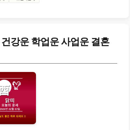
 건강운 학업운 사업운 결혼