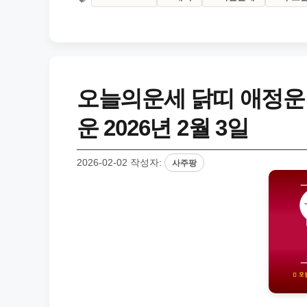
오늘의운세 닭띠 애정운
운 2026년 2월 3일
2026-02-02
작성자:
사주팡