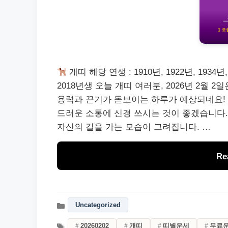
개띠 해당 연생 : 1910년, 1922년, 1934년, 1
2018년생 오늘 개띠 여러분, 2026년 2월 
용력과 끈기가 돋보이는 하루가 예상되네요! 
드러운 소통에 신경 쓰시는 것이 좋겠습니다.
자신의 길을 가는 모습이 그려집니다. …
Re
Uncategorized
20260202
개띠
띠별운세
무료