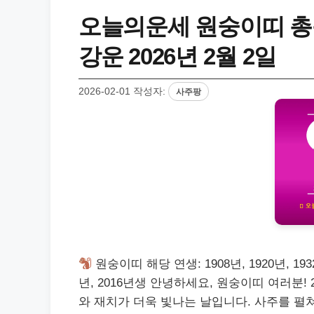
오늘의운세 원숭이띠 총
강운 2026년 2월 2일
2026-02-01
작성자:
사주팡
원숭이띠 해당 연생: 1908년, 1920년, 1932년,
년, 2016년생 안녕하세요, 원숭이띠 여러분! 
와 재치가 더욱 빛나는 날입니다. 사주를 펼