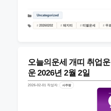
Uncategorized
20260202
돼지띠
띠별운세
무
오늘의운세 개띠 취업운
운 2026년 2월 2일
2026-02-01
작성자:
사주팡