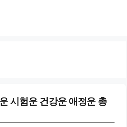
운 시험운 건강운 애정운 총