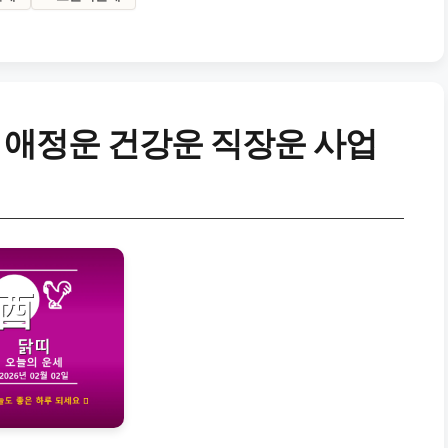
 애정운 건강운 직장운 사업