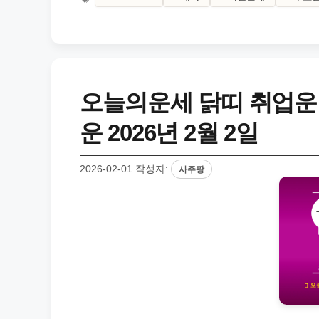
오늘의운세 닭띠 취업운
운 2026년 2월 2일
2026-02-01
작성자:
사주팡