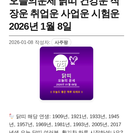
오늘의운세 닭띠 건강운 직
장운 취업운 사업운 시험운
2026년 1월 8일
2026-01-08
작성자:
사주팡
닭띠 해당 연생: 1909년, 1921년, 1933년, 1945
년, 1957년, 1969년, 1981년, 1993년, 2005년, 2017
년생 오늘 닭띠 여러분, 활기찬 하루 시작하셨나요?