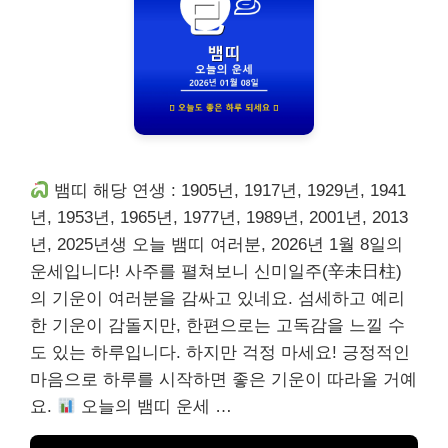
뱀띠 해당 연생 : 1905년, 1917년, 1929년, 1941
년, 1953년, 1965년, 1977년, 1989년, 2001년, 2013
년, 2025년생 오늘 뱀띠 여러분, 2026년 1월 8일의
운세입니다! 사주를 펼쳐보니 신미일주(辛未日柱)
의 기운이 여러분을 감싸고 있네요. 섬세하고 예리
한 기운이 감돌지만, 한편으로는 고독감을 느낄 수
도 있는 하루입니다. 하지만 걱정 마세요! 긍정적인
마음으로 하루를 시작하면 좋은 기운이 따라올 거예
요.
오늘의 뱀띠 운세 …