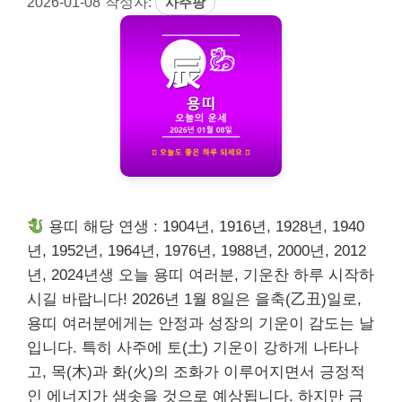
2026-01-08
작성자:
사주팡
용띠 해당 연생 : 1904년, 1916년, 1928년, 1940
년, 1952년, 1964년, 1976년, 1988년, 2000년, 2012
년, 2024년생 오늘 용띠 여러분, 기운찬 하루 시작하
시길 바랍니다! 2026년 1월 8일은 을축(乙丑)일로,
용띠 여러분에게는 안정과 성장의 기운이 감도는 날
입니다. 특히 사주에 토(土) 기운이 강하게 나타나
고, 목(木)과 화(火)의 조화가 이루어지면서 긍정적
인 에너지가 샘솟을 것으로 예상됩니다. 하지만 금