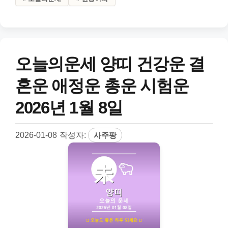
오늘의운세 양띠 건강운 결
혼운 애정운 총운 시험운
2026년 1월 8일
2026-01-08
작성자:
사주팡