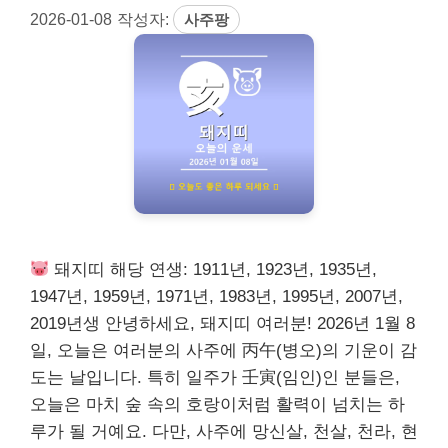
2026-01-08
작성자:
사주팡
돼지띠 해당 연생: 1911년, 1923년, 1935년,
1947년, 1959년, 1971년, 1983년, 1995년, 2007년,
2019년생 안녕하세요, 돼지띠 여러분! 2026년 1월 8
일, 오늘은 여러분의 사주에 丙午(병오)의 기운이 감
도는 날입니다. 특히 일주가 壬寅(임인)인 분들은,
오늘은 마치 숲 속의 호랑이처럼 활력이 넘치는 하
루가 될 거예요. 다만, 사주에 망신살, 천살, 천라, 현