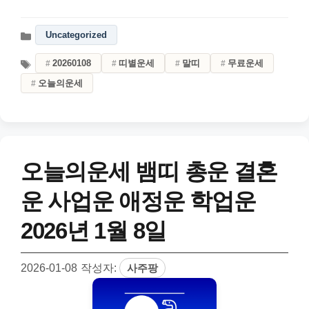
Uncategorized
20260108
띠별운세
말띠
무료운세
오늘의운세
오늘의운세 뱀띠 총운 결혼
운 사업운 애정운 학업운
2026년 1월 8일
2026-01-08
작성자:
사주팡