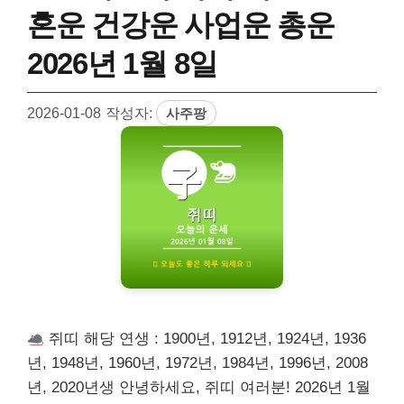
혼운 건강운 사업운 총운
2026년 1월 8일
2026-01-08
작성자:
사주팡
쥐띠 해당 연생 : 1900년, 1912년, 1924년, 1936
년, 1948년, 1960년, 1972년, 1984년, 1996년, 2008
년, 2020년생 안녕하세요, 쥐띠 여러분! 2026년 1월