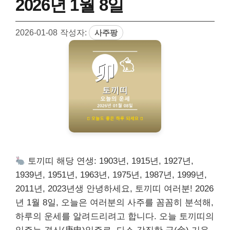
2026년 1월 8일
2026-01-08
작성자:
사주팡
토끼띠 해당 연생: 1903년, 1915년, 1927년,
1939년, 1951년, 1963년, 1975년, 1987년, 1999년,
2011년, 2023년생 안녕하세요, 토끼띠 여러분! 2026
년 1월 8일, 오늘은 여러분의 사주를 꼼꼼히 분석해,
하루의 운세를 알려드리려고 합니다. 오늘 토끼띠의