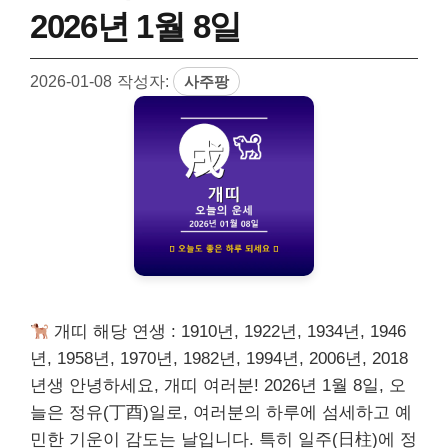
2026년 1월 8일
2026-01-08
작성자:
사주팡
개띠 해당 연생 : 1910년, 1922년, 1934년, 1946
년, 1958년, 1970년, 1982년, 1994년, 2006년, 2018
년생 안녕하세요, 개띠 여러분! 2026년 1월 8일, 오
늘은 정유(丁酉)일로, 여러분의 하루에 섬세하고 예
민한 기운이 감도는 날입니다. 특히 일주(日柱)에 정