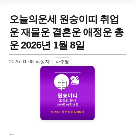
오늘의운세 원숭이띠 취업
운 재물운 결혼운 애정운 총
운 2026년 1월 8일
2026-01-08
작성자:
사주팡