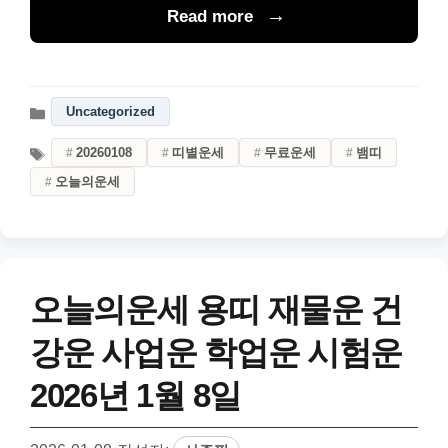
Read more
Uncategorized
20260108
띠별운세
무료운세
뱀띠
오늘의운세
오늘의운세 용띠 재물운 건
강운 사업운 학업운 시험운
2026년 1월 8일