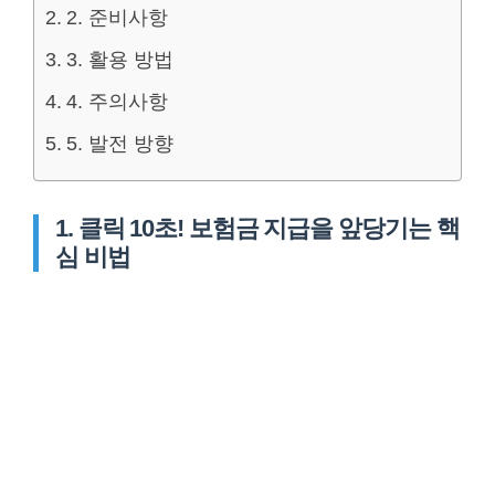
2. 준비사항
3. 활용 방법
4. 주의사항
5. 발전 방향
1. 클릭 10초! 보험금 지급을 앞당기는 핵
심 비법