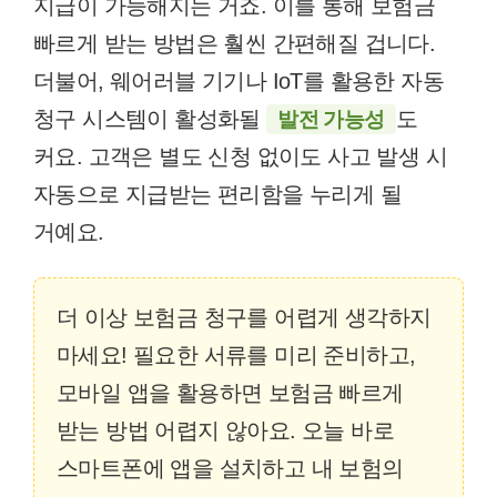
지급이 가능해지는 거죠. 이를 통해 보험금
빠르게 받는 방법은 훨씬 간편해질 겁니다.
더불어, 웨어러블 기기나 IoT를 활용한 자동
청구 시스템이 활성화될
도
발전 가능성
커요. 고객은 별도 신청 없이도 사고 발생 시
자동으로 지급받는 편리함을 누리게 될
거예요.
더 이상 보험금 청구를 어렵게 생각하지
마세요! 필요한 서류를 미리 준비하고,
모바일 앱을 활용하면 보험금 빠르게
받는 방법 어렵지 않아요. 오늘 바로
스마트폰에 앱을 설치하고 내 보험의