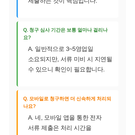
제출하는 것이 핵심입니다.
Q. 청구 심사 기간은 보통 얼마나 걸리나
요?
A. 일반적으로 3~5영업일
소요되지만, 서류 미비 시 지연될
수 있으니 확인이 필요합니다.
Q. 모바일로 청구하면 더 신속하게 처리되
나요?
A. 네, 모바일 앱을 통한 전자
서류 제출은 처리 시간을