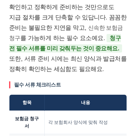
확인하고 정확하게 준비하는 것만으로도
지급 절차를 크게 단축할 수 있답니다. 꼼꼼한
준비는 불필요한 지연을 막고,
신속한 보험금
를 가능하게 하는 필수 요소예요.
청구
청구
전 필수 서류를 미리 갖춰두는 것이 중요해요.
또한, 서류 준비 시에는 최신 양식과 발급처를
정확히 확인하는 세심함도 필요해요.
필수 서류 체크리스트
항목
내용
보험금 청구
각 보험회사 양식에 맞춰 작성
서