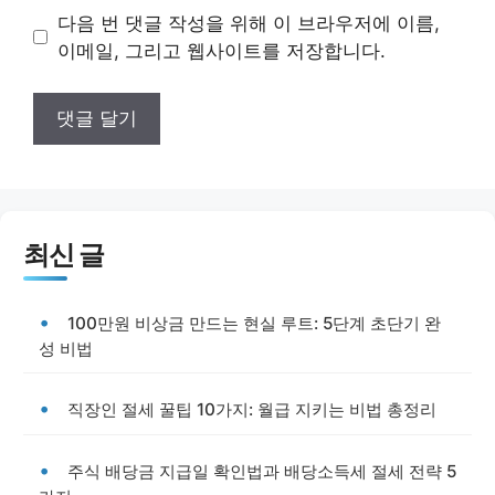
이
다음 번 댓글 작성을 위해 이 브라우저에 이름,
트
이메일, 그리고 웹사이트를 저장합니다.
최신 글
100만원 비상금 만드는 현실 루트: 5단계 초단기 완
성 비법
직장인 절세 꿀팁 10가지: 월급 지키는 비법 총정리
주식 배당금 지급일 확인법과 배당소득세 절세 전략 5