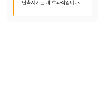
단축시키는 데 효과적입니다.