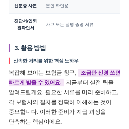
신분증 사본
본인 확인용
진단서/입퇴
사고 또는 질병 증명 서류
원확인서
3. 활용 방법
신속한 처리를 위한 핵심 노하우
복잡해 보이는 보험금 청구,
조금만 신경 쓰면
지금부터 실전 팁을
빠르게 받을 수 있어요.
알려드릴게요. 필요한 서류를 미리 준비하고,
각 보험사의 절차를 정확히 이해하는 것이
중요합니다. 이러한 준비가 지급 과정을
단축하는 핵심이에요.