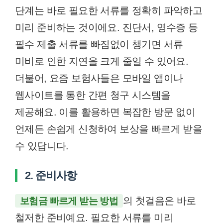
단계는 바로 필요한 서류를 정확히 파악하고
미리 준비하는 것이에요. 진단서, 영수증 등
필수 제출 서류를 빠짐없이 챙기면 서류
미비로 인한 지연을 크게 줄일 수 있어요.
더불어, 요즘 보험사들은 모바일 앱이나
웹사이트를 통한 간편 청구 시스템을
제공해요. 이를 활용하면 복잡한 방문 없이
언제든 손쉽게 신청하여 보상을 빠르게 받을
수 있답니다.
2. 준비사항
의 첫걸음은 바로
보험금 빠르게 받는 방법
철저한 준비예요. 필요한 서류를 미리