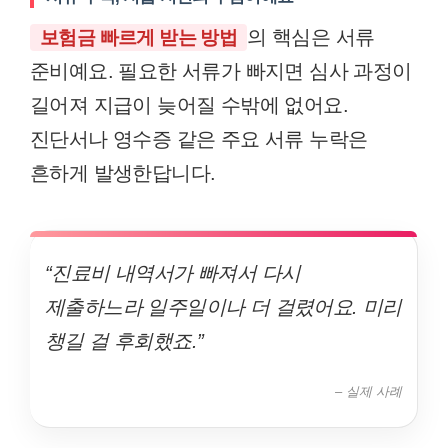
의 핵심은 서류
보험금 빠르게 받는 방법
준비예요. 필요한 서류가 빠지면 심사 과정이
길어져 지급이 늦어질 수밖에 없어요.
진단서나 영수증 같은 주요 서류 누락은
흔하게 발생한답니다.
“진료비 내역서가 빠져서 다시
제출하느라 일주일이나 더 걸렸어요. 미리
챙길 걸 후회했죠.”
– 실제 사례