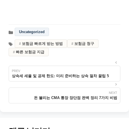
Uncategorized
보험금 빠르게 받는 방법
보험금 청구
빠른 보험금 지급
상속세 세율 및 공제 한도: 미리 준비하는 상속 절차 꿀팁 5
돈 불리는 CMA 통장 장단점 완벽 정리 7가지 비법