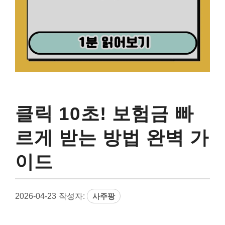
클릭 10초! 보험금 빠
르게 받는 방법 완벽 가
이드
2026-04-23
작성자:
사주팡