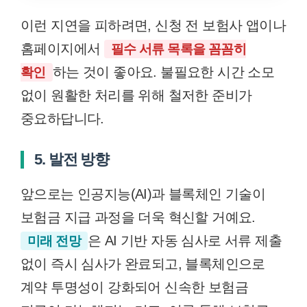
이런 지연을 피하려면, 신청 전 보험사 앱이나
홈페이지에서
필수 서류 목록을 꼼꼼히
하는 것이 좋아요. 불필요한 시간 소모
확인
없이 원활한 처리를 위해 철저한 준비가
중요하답니다.
5. 발전 방향
앞으로는 인공지능(AI)과 블록체인 기술이
보험금 지급 과정을 더욱 혁신할 거예요.
은 AI 기반 자동 심사로 서류 제출
미래 전망
없이 즉시 심사가 완료되고, 블록체인으로
계약 투명성이 강화되어 신속한 보험금