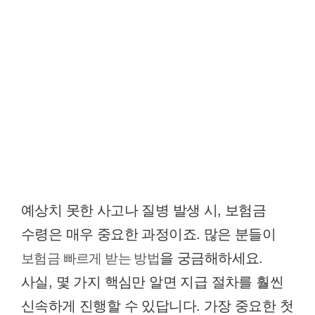
예상치 못한 사고나 질병 발생 시, 보험금
수령은 매우 중요한 과정이죠. 많은 분들이
을 궁금해하세요.
보험금 빠르게 받는 방법
사실, 몇 가지 핵심만 알면 지급 절차를 훨씬
신속하게 진행할 수 있답니다. 가장 중요한 첫