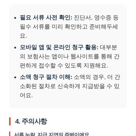
필요 서류 사전 확인:
진단서, 영수증 등
필수 서류를 미리 확인하고 준비해두세
요.
모바일 앱 및 온라인 청구 활용:
대부분
의 보험사는 앱이나 웹사이트를 통해 간
편하게 접수할 수 있도록 지원해요.
소액 청구 절차 이해:
소액의 경우, 더 간
소화된 절차로 신속하게 지급받을 수 있
어요.
4. 주의사항
서류 누락, 지급 지연의 주범이에요