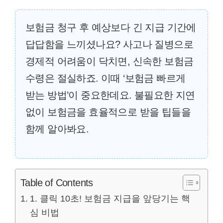
보험금 청구 후 예상보다 긴 지급 기간에
답답함을 느끼셨나요? 사고나 질병으로
경제적 어려움이 닥치면, 신속한 보험금
수령은 절실하죠. 이때 ‘보험금 빠르게
받는 방법’이 중요한데요. 불필요한 지연
없이 보험금을 효율적으로 받을 팁들을
함께 알아봐요.
Table of Contents
1. 클릭 10초! 보험금 지급을 앞당기는 핵
심 비법