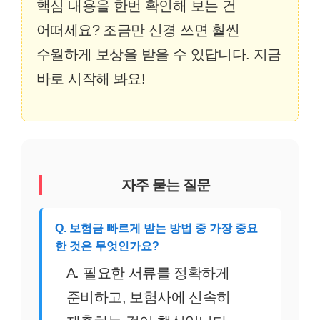
핵심 내용을 한번 확인해 보는 건
어떠세요? 조금만 신경 쓰면 훨씬
수월하게 보상을 받을 수 있답니다. 지금
바로 시작해 봐요!
자주 묻는 질문
Q. 보험금 빠르게 받는 방법 중 가장 중요
한 것은 무엇인가요?
A. 필요한 서류를 정확하게
준비하고, 보험사에 신속히