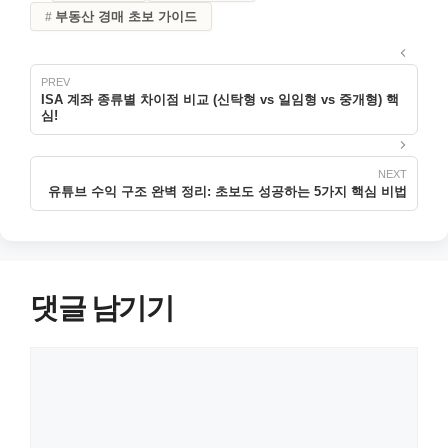
부동산 경매 초보 가이드
ISA 계좌 종류별 차이점 비교 (신탁형 vs 일임형 vs 중개형) 핵
심!
유튜브 수익 구조 완벽 정리: 초보도 성공하는 5가지 핵심 비법
댓글 남기기
댓
글