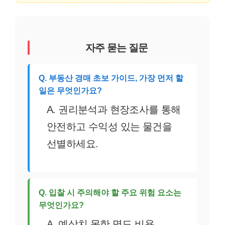
자주 묻는 질문
Q. 부동산 경매 초보 가이드, 가장 먼저 할
일은 무엇인가요?
A. 권리분석과 현장조사를 통해
안전하고 수익성 있는 물건을
선별하세요.
Q. 입찰 시 주의해야 할 주요 위험 요소는
무엇인가요?
A. 예상치 못한 명도 비용,