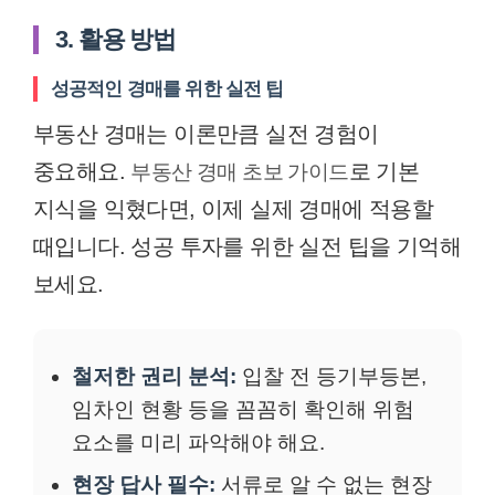
3. 활용 방법
성공적인 경매를 위한 실전 팁
부동산 경매는 이론만큼 실전 경험이
중요해요.
로 기본
부동산 경매 초보 가이드
지식을 익혔다면, 이제 실제 경매에 적용할
때입니다. 성공 투자를 위한 실전 팁을 기억해
보세요.
철저한 권리 분석:
입찰 전 등기부등본,
임차인 현황 등을 꼼꼼히 확인해 위험
요소를 미리 파악해야 해요.
현장 답사 필수:
서류로 알 수 없는 현장