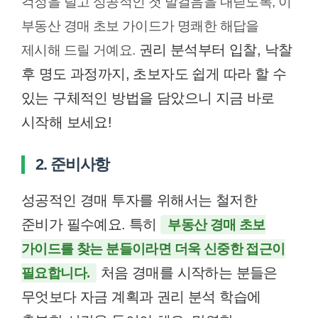
걱정을 덜고 성공적인 첫 발걸음을 내딛도록, 이
부동산 경매 초보 가이드가 명쾌한 해답을
권리 분석부터 입찰, 낙찰
제시해 드릴 거예요.
후 명도 과정까지, 초보자도 쉽게 따라 할 수
있는 구체적인 방법을 담았으니 지금 바로
시작해 보세요!
2. 준비사항
성공적인 경매 투자를 위해서는 철저한
준비가 필수예요. 특히
부동산 경매 초보
가이드를 찾는 분들이라면 더욱 신중한 접근이
처음 경매를 시작하는 분들은
필요합니다.
무엇보다 자금 계획과 권리 분석 학습에