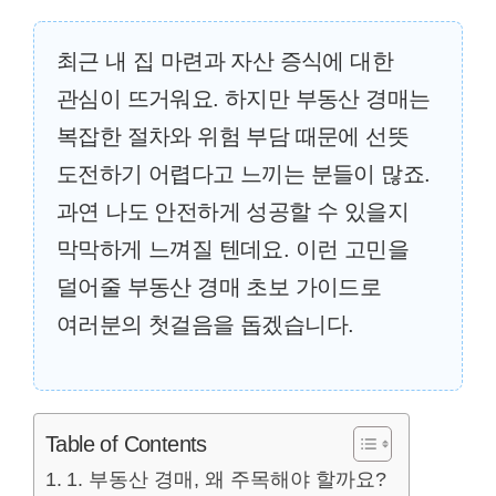
최근 내 집 마련과 자산 증식에 대한
관심이 뜨거워요. 하지만 부동산 경매는
복잡한 절차와 위험 부담 때문에 선뜻
도전하기 어렵다고 느끼는 분들이 많죠.
과연 나도 안전하게 성공할 수 있을지
막막하게 느껴질 텐데요. 이런 고민을
덜어줄 부동산 경매 초보 가이드로
여러분의 첫걸음을 돕겠습니다.
Table of Contents
1. 부동산 경매, 왜 주목해야 할까요?