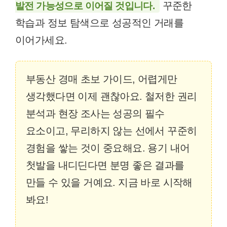
꾸준한
발전 가능성으로 이어질 것입니다.
학습과 정보 탐색으로 성공적인 거래를
이어가세요.
부동산 경매 초보 가이드, 어렵게만
생각했다면 이제 괜찮아요. 철저한 권리
분석과 현장 조사는 성공의 필수
요소이고, 무리하지 않는 선에서 꾸준히
경험을 쌓는 것이 중요해요. 용기 내어
첫발을 내디딘다면 분명 좋은 결과를
만들 수 있을 거예요. 지금 바로 시작해
봐요!