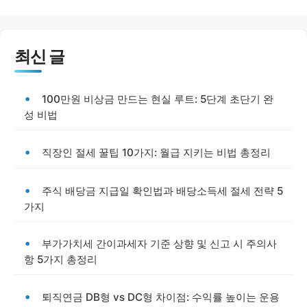
최신 글
100만원 비상금 만드는 현실 루트: 5단계 초단기 완
성 비법
직장인 절세 꿀팁 10가지: 월급 지키는 비법 총정리
주식 배당금 지급일 확인법과 배당소득세 절세 전략 5
가지
부가가치세 간이과세자 기준 상향 및 신고 시 주의사
항 5가지 총정리
퇴직연금 DB형 vs DC형 차이점: 수익률 높이는 운용