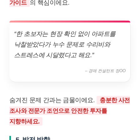
의 핵심이에요.
가이드
“한 초보자는 현장 확인 없이 아파트를
낙찰받았다가 누수 문제로 수리비와
스트레스에 시달렸다고 해요.”
– 경매 컨설턴트 정OO
숨겨진 문제 간과는 금물이에요.
충분한 사전
조사와 전문가 조언으로 안전한 투자를
지향하세요.
5. 발전 방향