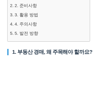
2. 준비사항
3. 활용 방법
4. 주의사항
5. 발전 방향
1. 부동산 경매, 왜 주목해야 할까요?