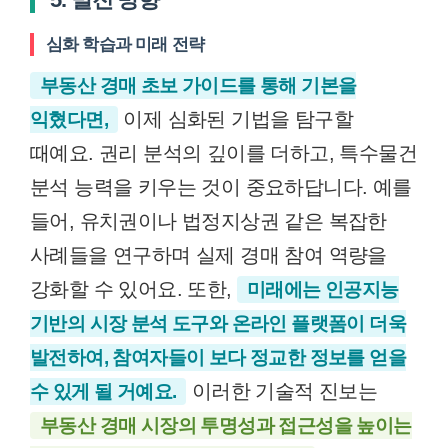
심화 학습과 미래 전략
부동산 경매 초보 가이드를 통해 기본을
이제 심화된 기법을 탐구할
익혔다면,
때예요. 권리 분석의 깊이를 더하고, 특수물건
분석 능력을 키우는 것이 중요하답니다. 예를
들어, 유치권이나 법정지상권 같은 복잡한
사례들을 연구하며 실제 경매 참여 역량을
강화할 수 있어요. 또한,
미래에는 인공지능
기반의 시장 분석 도구와 온라인 플랫폼이 더욱
발전하여, 참여자들이 보다 정교한 정보를 얻을
이러한 기술적 진보는
수 있게 될 거예요.
부동산 경매 시장의 투명성과 접근성을 높이는