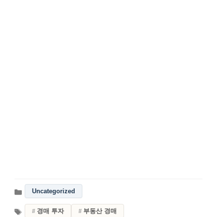
Uncategorized
경매 투자
부동산 경매