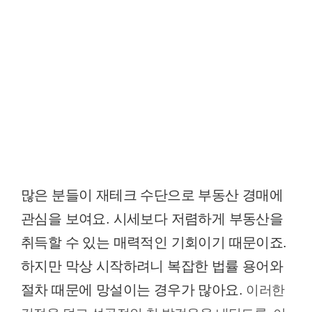
많은 분들이 재테크 수단으로 부동산 경매에
관심을 보여요. 시세보다 저렴하게 부동산을
취득할 수 있는 매력적인 기회이기 때문이죠.
하지만 막상 시작하려니 복잡한 법률 용어와
절차 때문에 망설이는 경우가 많아요.
이러한