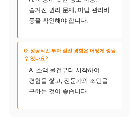
숨겨진 권리 문제, 미납 관리비
등을 확인해야 합니다.
Q. 성공적인 투자 실전 경험은 어떻게 쌓을
수 있나요?
A. 소액 물건부터 시작하여
경험을 쌓고, 전문가의 조언을
구하는 것이 좋습니다.