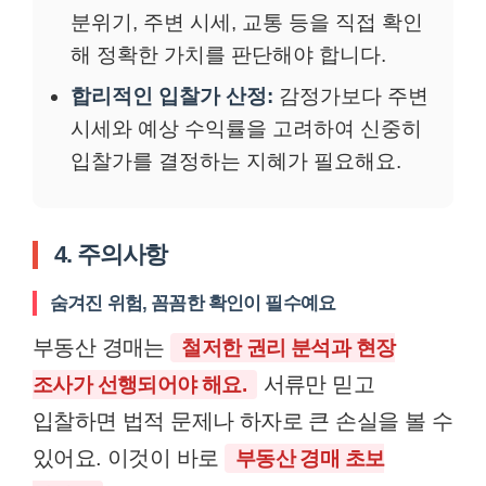
분위기, 주변 시세, 교통 등을 직접 확인
해 정확한 가치를 판단해야 합니다.
합리적인 입찰가 산정:
감정가보다 주변
시세와 예상 수익률을 고려하여 신중히
입찰가를 결정하는 지혜가 필요해요.
4. 주의사항
숨겨진 위험, 꼼꼼한 확인이 필수예요
부동산 경매는
철저한 권리 분석과 현장
서류만 믿고
조사가 선행되어야 해요.
입찰하면 법적 문제나 하자로 큰 손실을 볼 수
있어요. 이것이 바로
부동산 경매 초보