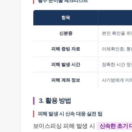
필수 준비물 체크리스트
항목
신분증
본인 확인을 위
피해 증빙 자료
이체확인증, 통
피해 발생 시간
정확한 시간 정
피해 계좌 정보
사기범에게 이체
3. 활용 방법
피해 발생 시 신속 대응 실전 팁
보이스피싱 피해 발생 시
신속한 초기 