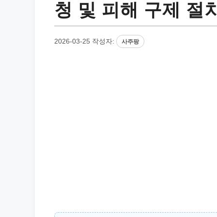
청 및 피해 구제 절
2026-03-25
작성자:
사주팡