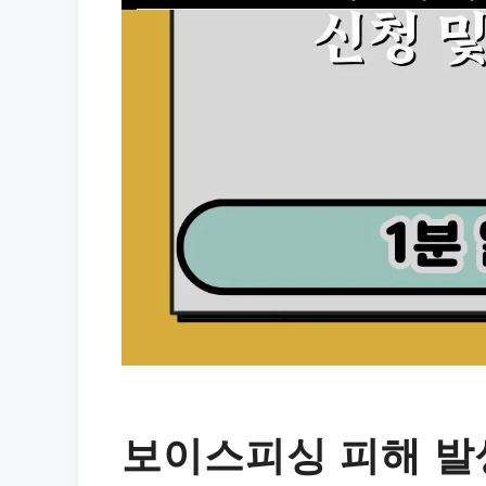
보이스피싱 피해 발생