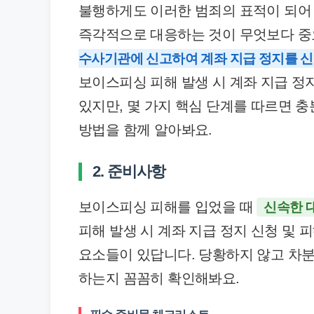
불행하게도 이러한 범죄의 표적이 되어
즉각적으로 대응하는 것이 무엇보다 중
수사기관에 신고하여 계좌 지급 정지를 신
보이스피싱 피해 발생 시 계좌 지급 정지
있지만, 몇 가지 핵심 단계를 따르면 
방법을 함께 알아봐요.
2. 준비사항
보이스피싱 피해를 입었을 때
신속한 
피해 발생 시 계좌 지급 정지 신청 및 
요소들이 있답니다. 당황하지 않고 차분
하는지 꼼꼼히 확인해봐요.