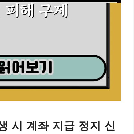
 시 계좌 지급 정지 신