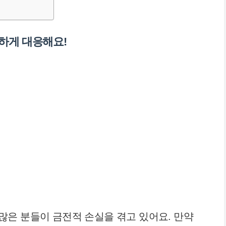
속하게 대응해요!
은 분들이 금전적 손실을 겪고 있어요. 만약