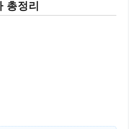
차 총정리