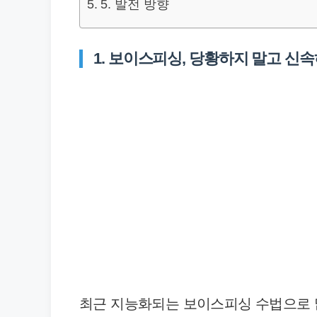
5. 발전 방향
1. 보이스피싱, 당황하지 말고 신
최근 지능화되는 보이스피싱 수법으로 많