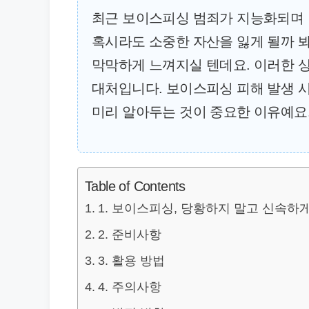
최근 보이스피싱 범죄가 지능화되며 
혹시라도 소중한 자산을 잃게 될까 봐
막막하게 느껴지실 텐데요. 이러한 
대처입니다. 보이스피싱 피해 발생 시
미리 알아두는 것이 중요한 이유예요
Table of Contents
1. 보이스피싱, 당황하지 말고 신속하
2. 준비사항
3. 활용 방법
4. 주의사항