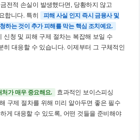
 금전적 손실이 발생했다면, 당황하지 않고
요합니다. 특히
피해 사실 인지 즉시 금융사 및
청하는 것이 추가 피해를 막는 핵심 조치예요.
 신청 및 피해 구제 절차는 복잡해 보일 수
충분히 대응할 수 있습니다. 이제부터 그 구체적인
효과적인 보이스피싱
대처가 매우 중요해요.
피해 구제 절차를 위해 미리 알아두면 좋은 필수
하게 대응할 수 있도록, 어떤 것들을 준비해야