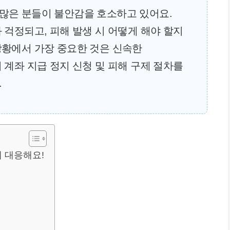
많은 분들이 불안감을 호소하고 있어요.
 걱정되고, 피해 발생 시 어떻게 해야 할지
상황에서 가장 중요한 것은 신속한
 계좌 지급 정지 신청 및 피해 구제 절차를
.
게 대응해요!