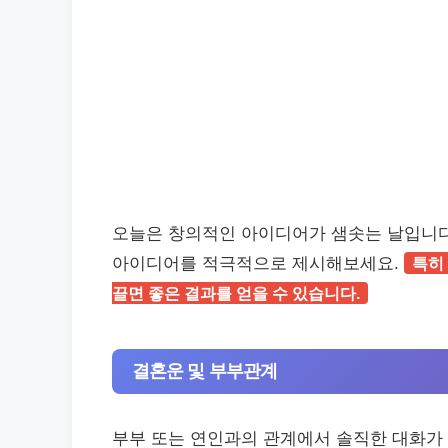
오늘은 창의적인 아이디어가 샘솟는 날입니다
아이디어를 적극적으로 제시해보세요.
특히
끌면 좋은 결과를 얻을 수 있습니다.
결혼운 및 부부관계
부부 또는 연인과의 관계에서 솔직한 대화가 