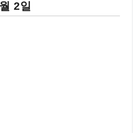
2월 2일