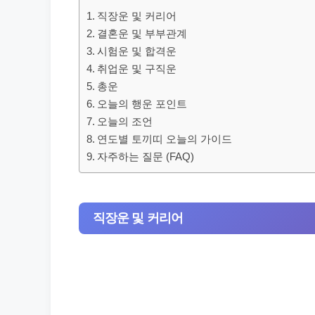
직장운 및 커리어
결혼운 및 부부관계
시험운 및 합격운
취업운 및 구직운
총운
오늘의 행운 포인트
오늘의 조언
연도별 토끼띠 오늘의 가이드
자주하는 질문 (FAQ)
직장운 및 커리어