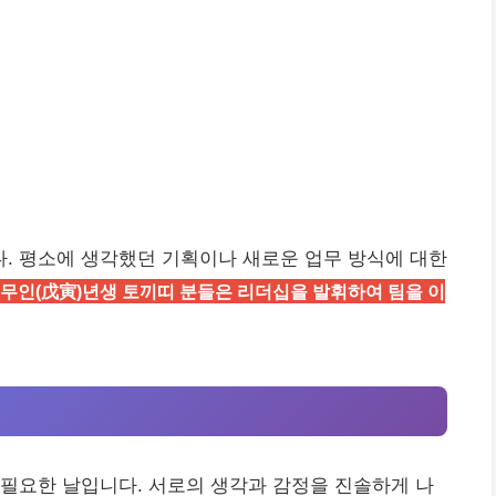
. 평소에 생각했던 기획이나 새로운 업무 방식에 대한
 무인(戊寅)년생 토끼띠 분들은 리더십을 발휘하여 팀을 이
필요한 날입니다. 서로의 생각과 감정을 진솔하게 나