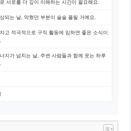
로 서로를 더 깊이 이해하는 시간이 필요해요.
상되는 날, 막혔던 부분이 술술 풀릴 거예요.
지고 적극적으로 구직 활동에 임하면 좋은 소식이
.
너지가 넘치는 날, 주변 사람들과 함께 웃는 하루
.
색