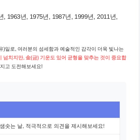
년, 1963년, 1975년, 1987년, 1999년, 2011년,
(을유)일로, 여러분의 섬세함과 예술적인 감각이 더욱 빛나는
이 넘치지만, 金(금) 기운도 있어 균형을 맞추는 것이 중요합
가지고 도전해보세요!
샘솟는 날, 적극적으로 의견을 제시해보세요!