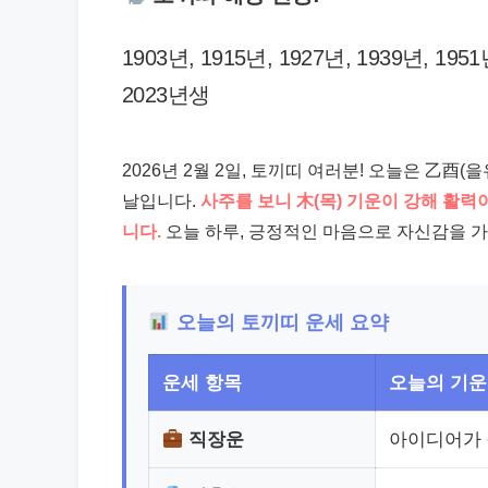
1903년, 1915년, 1927년, 1939년, 1951
2023년생
2026년 2월 2일, 토끼띠 여러분! 오늘은 乙酉
날입니다.
사주를 보니 木(목) 기운이 강해 활력
니다.
오늘 하루, 긍정적인 마음으로 자신감을 
오늘의 토끼띠 운세 요약
운세 항목
오늘의 기운
직장운
아이디어가 