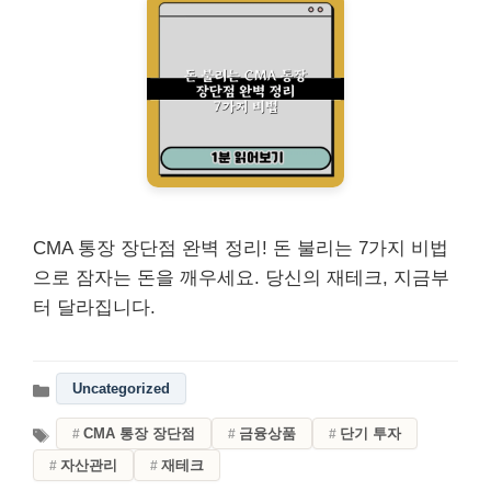
CMA 통장 장단점 완벽 정리! 돈 불리는 7가지 비법
으로 잠자는 돈을 깨우세요. 당신의 재테크, 지금부
터 달라집니다.
Uncategorized
CMA 통장 장단점
금융상품
단기 투자
자산관리
재테크