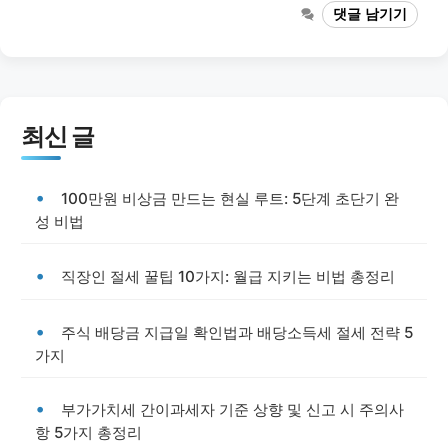
댓글 남기기
최신 글
100만원 비상금 만드는 현실 루트: 5단계 초단기 완
성 비법
직장인 절세 꿀팁 10가지: 월급 지키는 비법 총정리
주식 배당금 지급일 확인법과 배당소득세 절세 전략 5
가지
부가가치세 간이과세자 기준 상향 및 신고 시 주의사
항 5가지 총정리