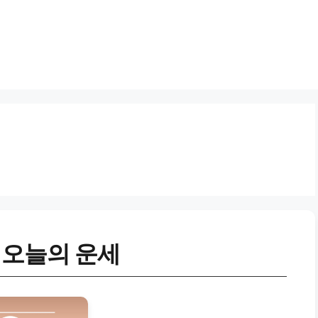
띠 오늘의 운세