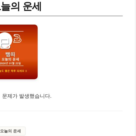
 오늘의 운세
 문제가 발생했습니다.
오늘의 운세