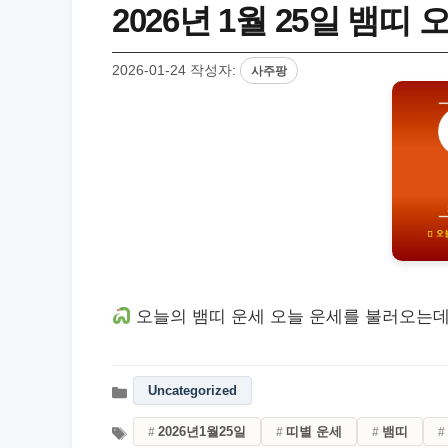
2026년 1월 25일 뱀띠
2026-01-24
작성자:
사주팡
오늘의 뱀띠 운세 오늘 운세를 불러오는데
Uncategorized
2026년1월25일
띠별 운세
뱀띠