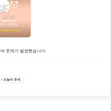
는데 문제가 발생했습니다.
오늘의 운세