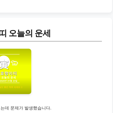
이띠 오늘의 운세
오는데 문제가 발생했습니다.