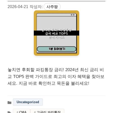
2026-04-21
작성자:
사주팡
놓치면 후회할 파킹통장 금리! 2024년 최신 금리 비
교 TOP5 완벽 가이드로 최고의 이자 혜택을 찾아보
세요. 지금 바로 확인하고 목돈을 불리세요!
Uncategorized
CMA
고금리 파킹통장