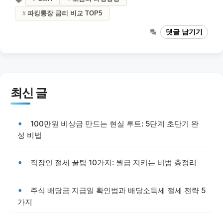
파킹통장 금리 비교 TOP5
댓글 남기기
최신 글
100만원 비상금 만드는 현실 루트: 5단계 초단기 완
성 비법
직장인 절세 꿀팁 10가지: 월급 지키는 비법 총정리
주식 배당금 지급일 확인법과 배당소득세 절세 전략 5
가지