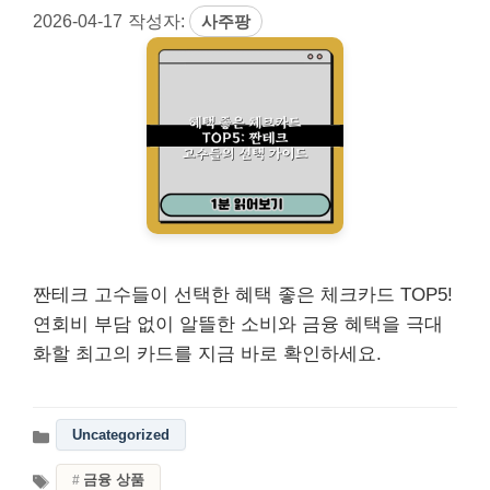
2026-04-17
작성자:
사주팡
짠테크 고수들이 선택한 혜택 좋은 체크카드 TOP5!
연회비 부담 없이 알뜰한 소비와 금융 혜택을 극대
화할 최고의 카드를 지금 바로 확인하세요.
Uncategorized
금융 상품