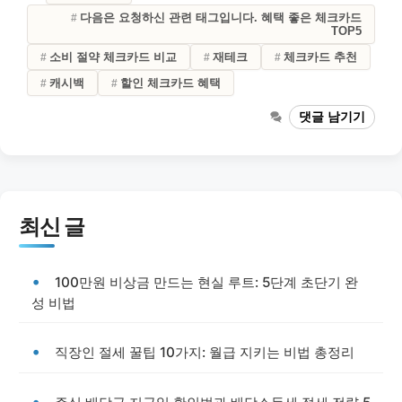
다음은 요청하신 관련 태그입니다. 혜택 좋은 체크카드
TOP5
소비 절약 체크카드 비교
재테크
체크카드 추천
캐시백
할인 체크카드 혜택
댓글 남기기
최신 글
100만원 비상금 만드는 현실 루트: 5단계 초단기 완
성 비법
직장인 절세 꿀팁 10가지: 월급 지키는 비법 총정리