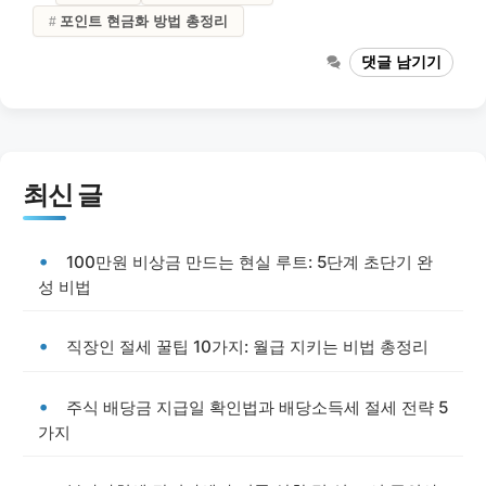
포인트 현금화 방법 총정리
댓글 남기기
최신 글
100만원 비상금 만드는 현실 루트: 5단계 초단기 완
성 비법
직장인 절세 꿀팁 10가지: 월급 지키는 비법 총정리
주식 배당금 지급일 확인법과 배당소득세 절세 전략 5
가지