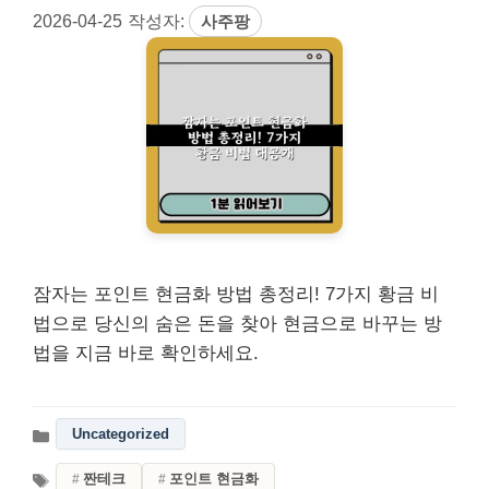
2026-04-25
작성자:
사주팡
잠자는 포인트 현금화 방법 총정리! 7가지 황금 비
법으로 당신의 숨은 돈을 찾아 현금으로 바꾸는 방
법을 지금 바로 확인하세요.
Uncategorized
짠테크
포인트 현금화