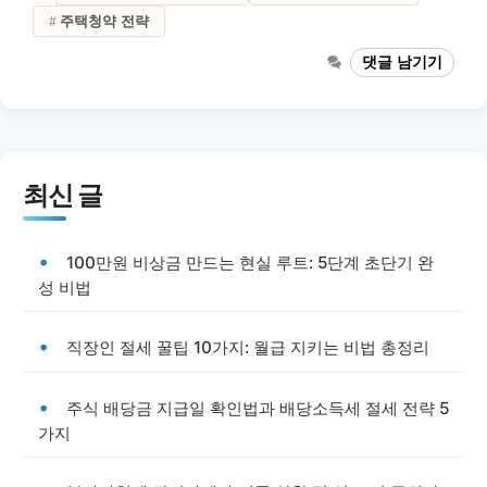
주택청약 전략
댓글 남기기
최신 글
100만원 비상금 만드는 현실 루트: 5단계 초단기 완
성 비법
직장인 절세 꿀팁 10가지: 월급 지키는 비법 총정리
주식 배당금 지급일 확인법과 배당소득세 절세 전략 5
가지