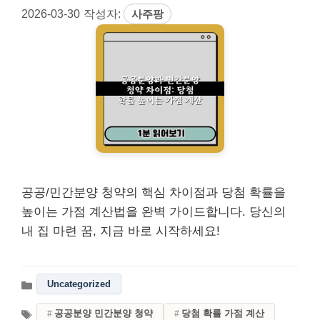
2026-03-30
작성자:
사주팡
공공/민간분양 청약의 핵심 차이점과 당첨 확률을
높이는 가점 계산법을 완벽 가이드합니다. 당신의
내 집 마련 꿈, 지금 바로 시작하세요!
Uncategorized
공공분양 민간분양 청약
당첨 확률 가점 계산