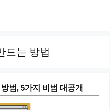
만드는 방법
방법, 5가지 비법 대공개