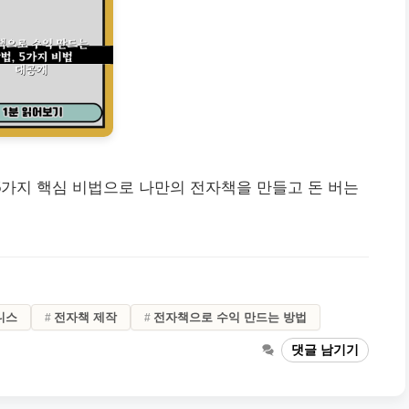
5가지 핵심 비법으로 나만의 전자책을 만들고 돈 버는
니스
전자책 제작
전자책으로 수익 만드는 방법
댓글 남기기