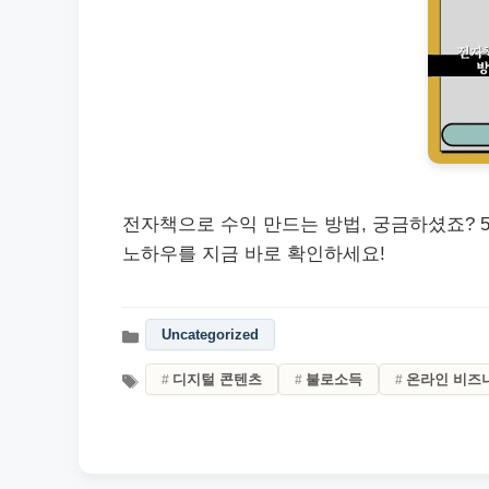
전자책으로 수익 만드는 방법, 궁금하셨죠? 
노하우를 지금 바로 확인하세요!
Uncategorized
디지털 콘텐츠
불로소득
온라인 비즈