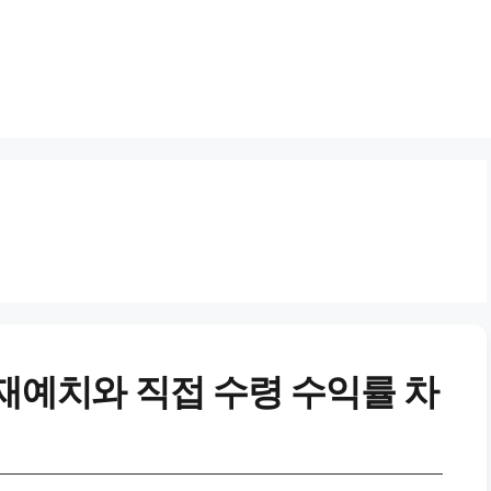
 재예치와 직접 수령 수익률 차