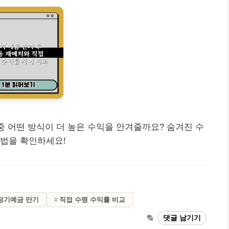
중 어떤 방식이 더 높은 수익을 안겨줄까요? 숨겨진 수
비법을 확인하세요!
정기예금 만기
직접 수령 수익률 비교
댓글 남기기