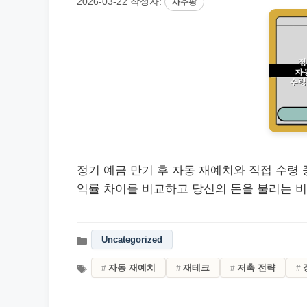
2026-03-22
작성자:
사주팡
정기 예금 만기 후 자동 재예치와 직접 수령 
익률 차이를 비교하고 당신의 돈을 불리는 
Uncategorized
자동 재예치
재테크
저축 전략