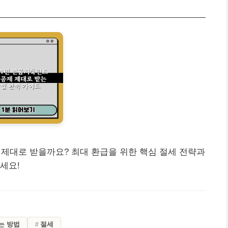
 제대로 받을까요? 최대 환급을 위한 핵심 절세 전략과
세요!
는 방법
절세