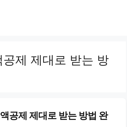
공제 제대로 받는 방
세액공제 제대로 받는 방법 완