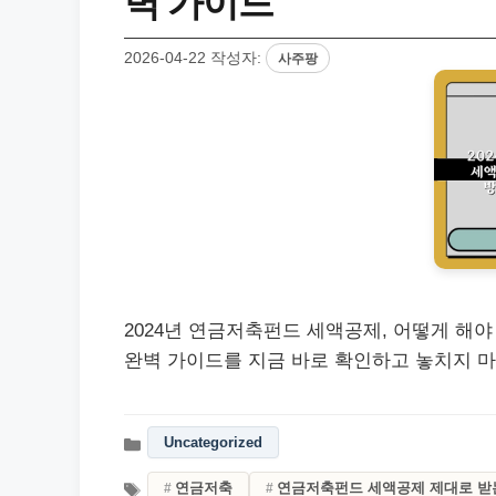
벽 가이드
2026-04-22
작성자:
사주팡
2024년 연금저축펀드 세액공제, 어떻게 해야
완벽 가이드를 지금 바로 확인하고 놓치지 마
Uncategorized
연금저축
연금저축펀드 세액공제 제대로 받