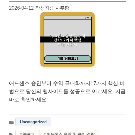
2026-04-12
작성자:
사주팡
애드센스 승인부터 수익 극대화까지! 7가지 핵심 비
법으로 당신의 웹사이트를 성공으로 이끄세요. 지금
바로 확인하세요!
Uncategorized
블로그
애드센스 승인 및 수익 전략