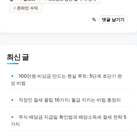
온라인 수익
댓글 남기기
최신 글
100만원 비상금 만드는 현실 루트: 5단계 초단기 완
성 비법
직장인 절세 꿀팁 10가지: 월급 지키는 비법 총정리
주식 배당금 지급일 확인법과 배당소득세 절세 전략 5
가지