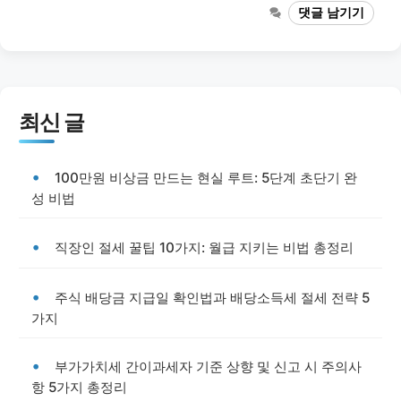
댓글 남기기
최신 글
100만원 비상금 만드는 현실 루트: 5단계 초단기 완
성 비법
직장인 절세 꿀팁 10가지: 월급 지키는 비법 총정리
주식 배당금 지급일 확인법과 배당소득세 절세 전략 5
가지
부가가치세 간이과세자 기준 상향 및 신고 시 주의사
항 5가지 총정리