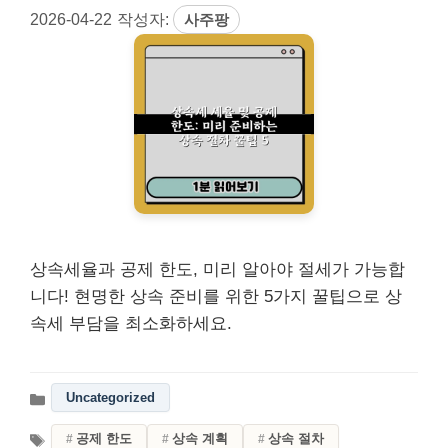
2026-04-22
작성자:
사주팡
상속세율과 공제 한도, 미리 알아야 절세가 가능합
니다! 현명한 상속 준비를 위한 5가지 꿀팁으로 상
속세 부담을 최소화하세요.
Uncategorized
공제 한도
상속 계획
상속 절차