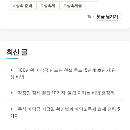
상속 준비
상속세
상속세율
댓글 남기기
최신 글
100만원 비상금 만드는 현실 루트: 5단계 초단기 완
성 비법
직장인 절세 꿀팁 10가지: 월급 지키는 비법 총정리
주식 배당금 지급일 확인법과 배당소득세 절세 전략 5
가지