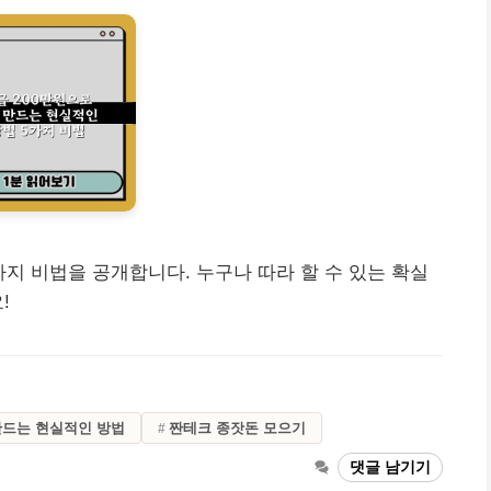
가지 비법을 공개합니다. 누구나 따라 할 수 있는 확실
!
 만드는 현실적인 방법
짠테크 종잣돈 모으기
댓글 남기기