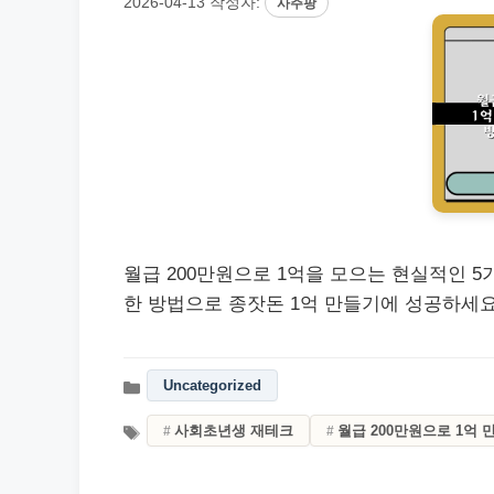
2026-04-13
작성자:
사주팡
월급 200만원으로 1억을 모으는 현실적인 5
한 방법으로 종잣돈 1억 만들기에 성공하세요
Uncategorized
사회초년생 재테크
월급 200만원으로 1억