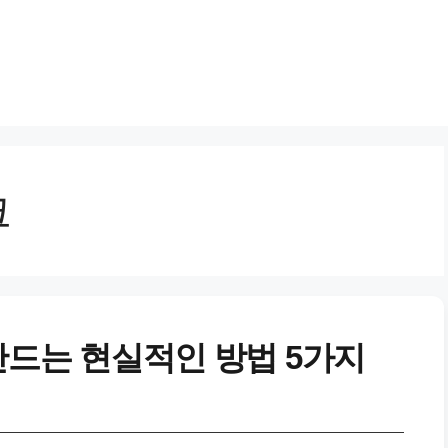
크
 만드는 현실적인 방법 5가지