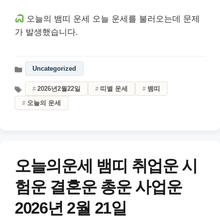
오늘의 뱀띠 운세 오늘 운세를 불러오는데 문제
가 발생했습니다.
Uncategorized
2026년2월22일
띠별 운세
뱀띠
오늘의 운세
오늘의운세 뱀띠 취업운 시
험운 결혼운 총운 사업운
2026년 2월 21일