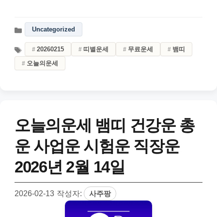
Uncategorized
20260215
띠별운세
무료운세
뱀띠
오늘의운세
오늘의운세 뱀띠 건강운 총
운 사업운 시험운 직장운
2026년 2월 14일
2026-02-13
작성자:
사주팡