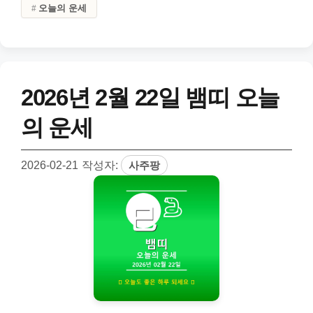
오늘의 운세
2026년 2월 22일 뱀띠 오늘
의 운세
2026-02-21
작성자:
사주팡