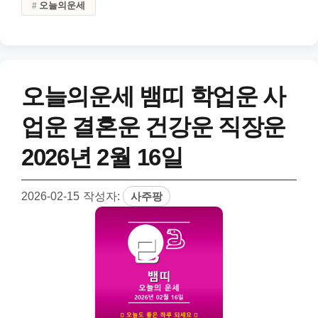
오늘의운세
오늘의운세 뱀띠 학업운 사
업운 결혼운 건강운 직장운
2026년 2월 16일
2026-02-15
작성자:
사주팡