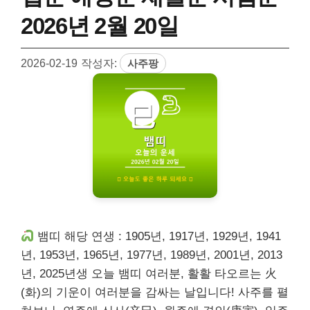
2026년 2월 20일
2026-02-19
작성자:
사주팡
뱀띠 해당 연생 : 1905년, 1917년, 1929년, 1941
년, 1953년, 1965년, 1977년, 1989년, 2001년, 2013
년, 2025년생 오늘 뱀띠 여러분, 활활 타오르는 火
(화)의 기운이 여러분을 감싸는 날입니다! 사주를 펼