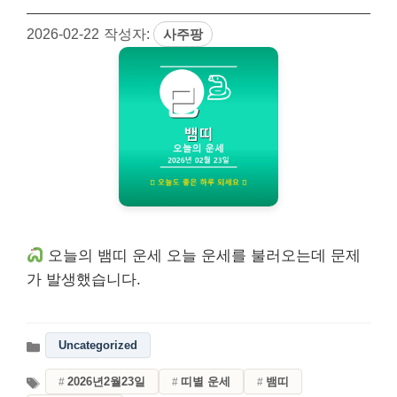
2026-02-22
작성자:
사주팡
오늘의 뱀띠 운세 오늘 운세를 불러오는데 문제
가 발생했습니다.
Uncategorized
2026년2월23일
띠별 운세
뱀띠