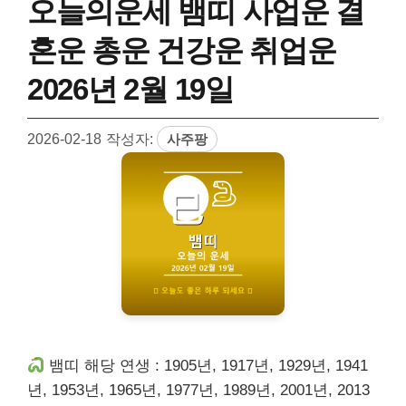
오늘의운세 뱀띠 사업운 결
혼운 총운 건강운 취업운
2026년 2월 19일
2026-02-18
작성자:
사주팡
뱀띠 해당 연생 : 1905년, 1917년, 1929년, 1941
년, 1953년, 1965년, 1977년, 1989년, 2001년, 2013