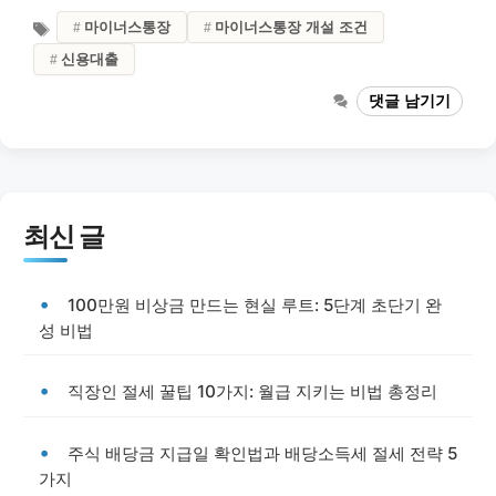
마이너스통장
마이너스통장 개설 조건
신용대출
댓글 남기기
최신 글
100만원 비상금 만드는 현실 루트: 5단계 초단기 완
성 비법
직장인 절세 꿀팁 10가지: 월급 지키는 비법 총정리
주식 배당금 지급일 확인법과 배당소득세 절세 전략 5
가지