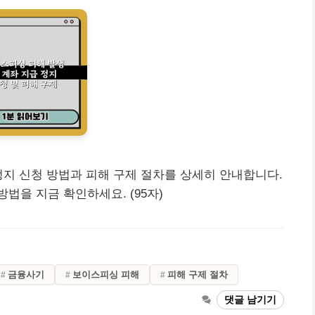
정지 신청 방법과 피해 구제 절차를 상세히 안내합니다.
법을 지금 확인하세요. (95자)
금융사기
보이스피싱 피해
피해 구제 절차
댓글 남기기