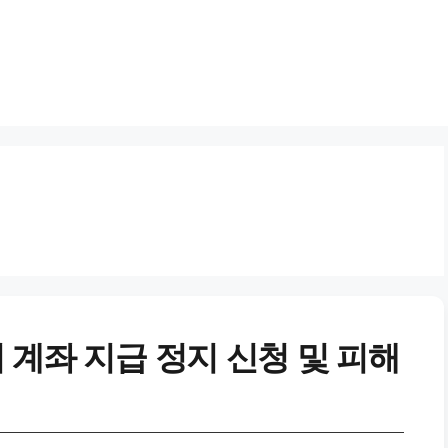
 계좌 지급 정지 신청 및 피해