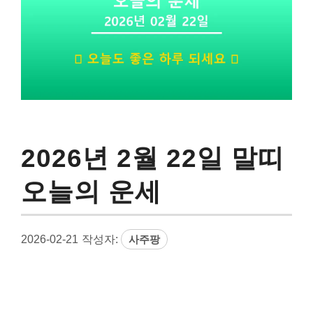
2026년 2월 22일 말띠
오늘의 운세
2026-02-21
작성자:
사주팡