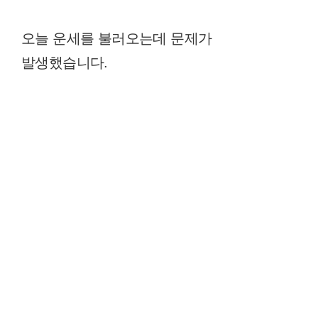
오늘 운세를 불러오는데 문제가
발생했습니다.