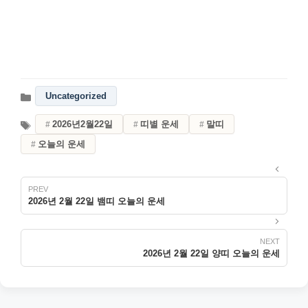
Uncategorized
2026년2월22일
띠별 운세
말띠
오늘의 운세
2026년 2월 22일 뱀띠 오늘의 운세
2026년 2월 22일 양띠 오늘의 운세