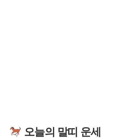
오늘의 말띠 운세