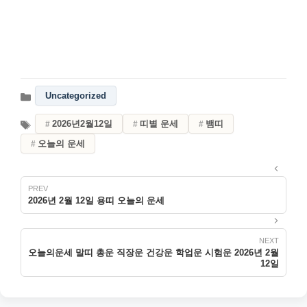
Uncategorized
2026년2월12일
띠별 운세
뱀띠
오늘의 운세
2026년 2월 12일 용띠 오늘의 운세
오늘의운세 말띠 총운 직장운 건강운 학업운 시험운 2026년 2월
12일