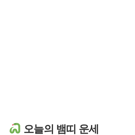
오늘의 뱀띠 운세