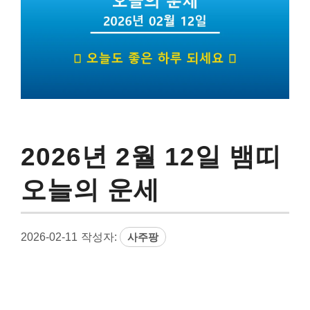
2026년 2월 12일 뱀띠
오늘의 운세
2026-02-11
작성자:
사주팡