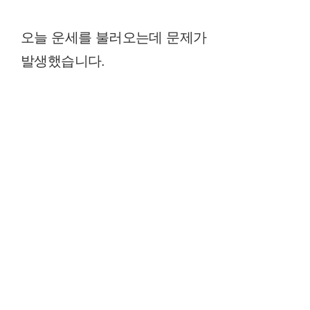
오늘 운세를 불러오는데 문제가
발생했습니다.