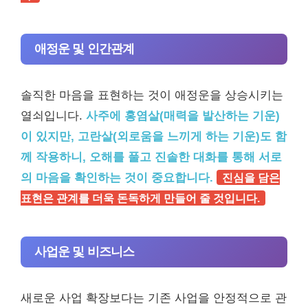
애정운 및 인간관계
솔직한 마음을 표현하는 것이 애정운을 상승시키는
열쇠입니다.
사주에 홍염살(매력을 발산하는 기운)
이 있지만, 고란살(외로움을 느끼게 하는 기운)도 함
께 작용하니, 오해를 풀고 진솔한 대화를 통해 서로
의 마음을 확인하는 것이 중요합니다.
진심을 담은
표현은 관계를 더욱 돈독하게 만들어 줄 것입니다.
사업운 및 비즈니스
새로운 사업 확장보다는 기존 사업을 안정적으로 관