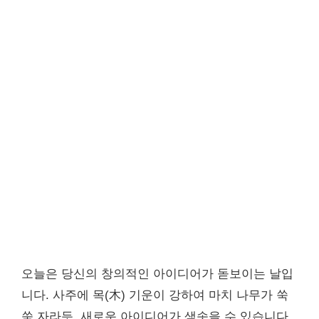
오늘은 당신의 창의적인 아이디어가 돋보이는 날입
니다. 사주에 목(木) 기운이 강하여 마치 나무가 쑥
쑥 자라듯, 새로운 아이디어가 샘솟을 수 있습니다.