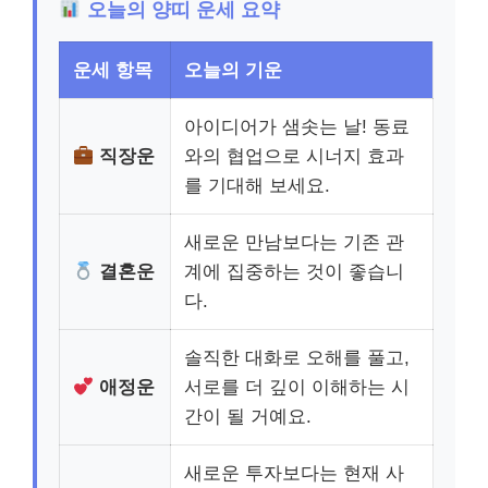
오늘의 양띠 운세 요약
운세 항목
오늘의 기운
아이디어가 샘솟는 날! 동료
직장운
와의 협업으로 시너지 효과
를 기대해 보세요.
새로운 만남보다는 기존 관
결혼운
계에 집중하는 것이 좋습니
다.
솔직한 대화로 오해를 풀고,
애정운
서로를 더 깊이 이해하는 시
간이 될 거예요.
새로운 투자보다는 현재 사