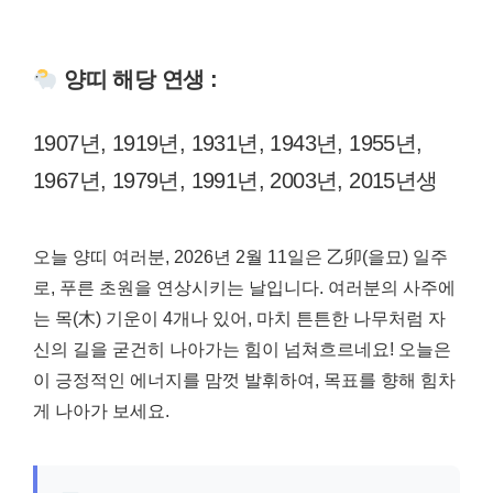
양띠 해당 연생 :
1907년, 1919년, 1931년, 1943년, 1955년,
1967년, 1979년, 1991년, 2003년, 2015년생
오늘 양띠 여러분, 2026년 2월 11일은 乙卯(을묘) 일주
로, 푸른 초원을 연상시키는 날입니다. 여러분의 사주에
는 목(木) 기운이 4개나 있어, 마치 튼튼한 나무처럼 자
신의 길을 굳건히 나아가는 힘이 넘쳐흐르네요! 오늘은
이 긍정적인 에너지를 맘껏 발휘하여, 목표를 향해 힘차
게 나아가 보세요.