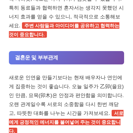
특히 동료들과 협력하면 혼자서는 생각지 못했던 시
너지 효과를 얻을 수 있으니, 적극적으로 소통해보
세요.
주변 사람들과 아이디어를 공유하고 협력하는
것이 중요합니다.
결혼운 및 부부관계
새로운 인연을 만들기보다는 현재 배우자나 연인에
게 집중하는 것이 좋습니다. 오늘 일주가 乙卯(을묘)
인 만큼, 묘목(卯木)은 안정과 편안함을 의미합니다.
오랜 관계일수록 서로의 소중함을 다시 한번 깨닫
고, 따뜻한 대화를 나누는 시간을 가져보세요.
서로
에게 긍정적인 에너지를 불어넣어 주는 것이 중요합니
다.