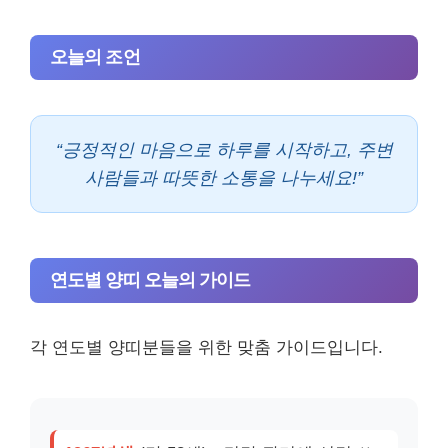
오늘의 조언
“긍정적인 마음으로 하루를 시작하고, 주변
사람들과 따뜻한 소통을 나누세요!”
연도별 양띠 오늘의 가이드
각 연도별 양띠분들을 위한 맞춤 가이드입니다.