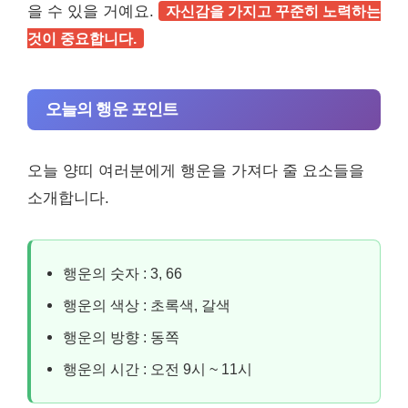
을 수 있을 거예요.
자신감을 가지고 꾸준히 노력하는
것이 중요합니다.
오늘의 행운 포인트
오늘 양띠 여러분에게 행운을 가져다 줄 요소들을
소개합니다.
행운의 숫자 : 3, 66
행운의 색상 : 초록색, 갈색
행운의 방향 : 동쪽
행운의 시간 : 오전 9시 ~ 11시