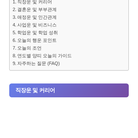
직장운 및 커리어
결혼운 및 부부관계
애정운 및 인간관계
사업운 및 비즈니스
학업운 및 학업 성취
오늘의 행운 포인트
오늘의 조언
연도별 양띠 오늘의 가이드
자주하는 질문 (FAQ)
직장운 및 커리어