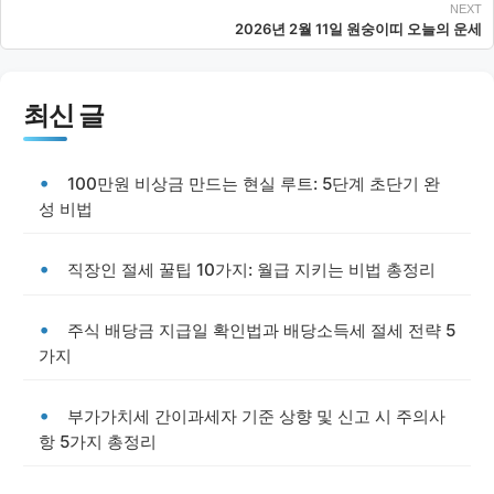
2026년 2월 11일 원숭이띠 오늘의 운세
최신 글
100만원 비상금 만드는 현실 루트: 5단계 초단기 완
성 비법
직장인 절세 꿀팁 10가지: 월급 지키는 비법 총정리
주식 배당금 지급일 확인법과 배당소득세 절세 전략 5
가지
부가가치세 간이과세자 기준 상향 및 신고 시 주의사
항 5가지 총정리