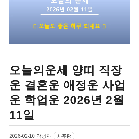
오늘의운세 양띠 직장
운 결혼운 애정운 사업
운 학업운 2026년 2월
11일
2026-02-10
작성자:
사주팡