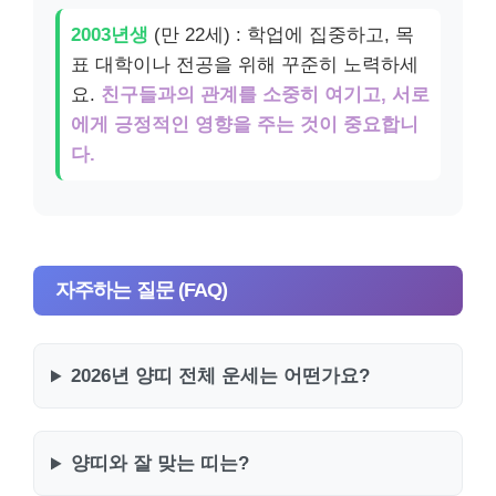
2003년생
(만 22세) : 학업에 집중하고, 목
표 대학이나 전공을 위해 꾸준히 노력하세
요.
친구들과의 관계를 소중히 여기고, 서로
에게 긍정적인 영향을 주는 것이 중요합니
다.
자주하는 질문 (FAQ)
2026년 양띠 전체 운세는 어떤가요?
양띠와 잘 맞는 띠는?