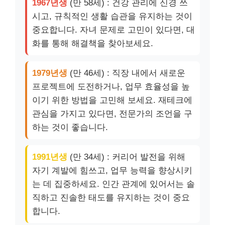
1967년생
(만 58세) : 건강 관리에 신경 쓰
시고, 규칙적인 생활 습관을 유지하는 것이
중요합니다. 자녀 문제로 고민이 있다면, 대
화를 통해 해결책을 찾아보세요.
1979년생
(만 46세) : 직장 내에서 새로운
프로젝트에 도전하거나, 업무 효율성을 높
이기 위한 방법을 고민해 보세요. 재테크에
관심을 가지고 있다면, 전문가의 조언을 구
하는 것이 좋습니다.
1991년생
(만 34세) : 커리어 발전을 위해
자기 계발에 힘쓰고, 업무 능력을 향상시키
는 데 집중하세요. 인간 관계에 있어서는 솔
직하고 진솔한 태도를 유지하는 것이 중요
합니다.