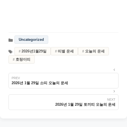
Uncategorized
2026년1월29일
띠별 운세
오늘의 운세
호랑이띠
2026년 1월 29일 소띠 오늘의 운세
2026년 1월 29일 토끼띠 오늘의 운세