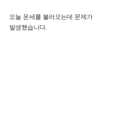
오늘 운세를 불러오는데 문제가
발생했습니다.