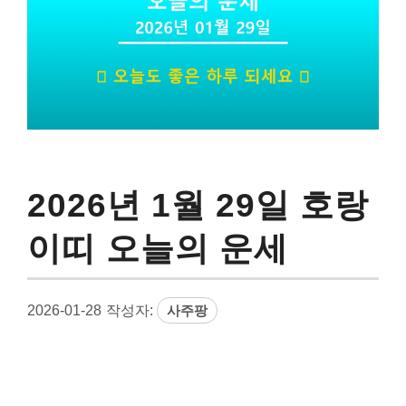
2026년 1월 29일 호랑
이띠 오늘의 운세
2026-01-28
작성자:
사주팡