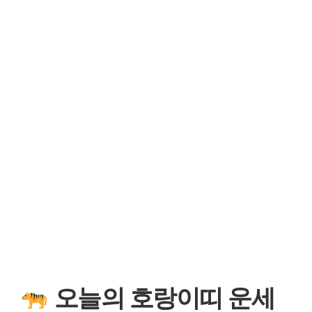
오늘의 호랑이띠 운세