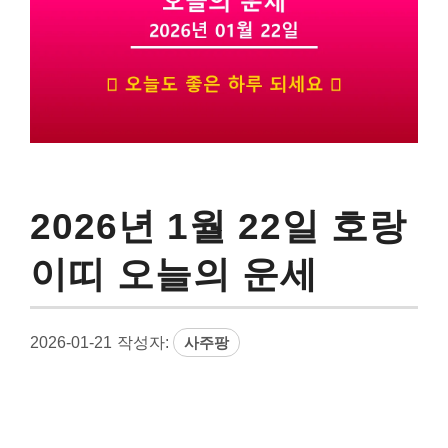
2026년 1월 22일 호랑
이띠 오늘의 운세
2026-01-21
작성자:
사주팡