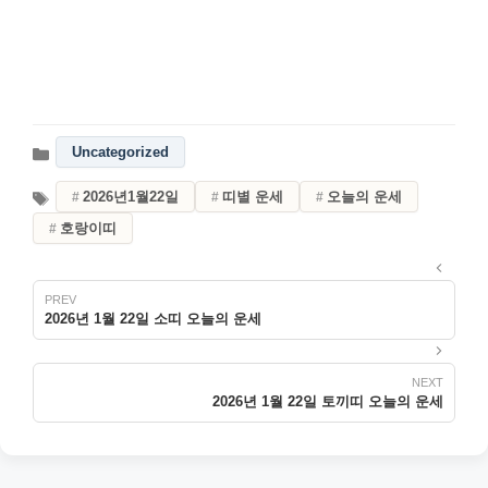
Uncategorized
2026년1월22일
띠별 운세
오늘의 운세
호랑이띠
2026년 1월 22일 소띠 오늘의 운세
2026년 1월 22일 토끼띠 오늘의 운세