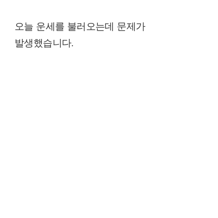
오늘 운세를 불러오는데 문제가
발생했습니다.