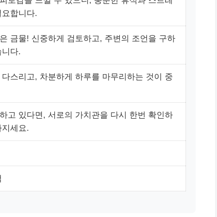
피로감을 느낄 수 있으니, 충분한 휴식과 스트레
필요합니다.
은 금물! 신중하게 검토하고, 주변의 조언을 구하
습니다.
 다스리고, 차분하게 하루를 마무리하는 것이 중
하고 있다면, 서로의 가치관을 다시 한번 확인하
가지세요.
색