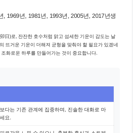
7년, 1969년, 1981년, 1993년, 2005년, 2017년생
(癸卯日)로, 잔잔한 호수처럼 맑고 섬세한 기운이 감도는 날
의 뜨거운 기운이 더해져 균형을 맞춰야 할 필요가 있겠네
, 조화로운 하루를 만들어가는 것이 중요합니다.
보다는 기존 관계에 집중하며, 진솔한 대화로 마
세요.