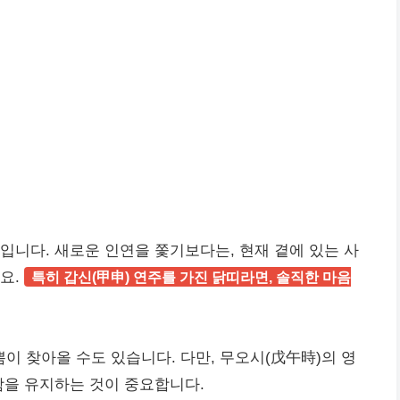
입니다. 새로운 인연을 쫓기보다는, 현재 곁에 있는 사
요.
특히 갑신(甲申) 연주를 가진 닭띠라면, 솔직한 마음
이 찾아올 수도 있습니다. 다만, 무오시(戊午時)의 영
함을 유지하는 것이 중요합니다.