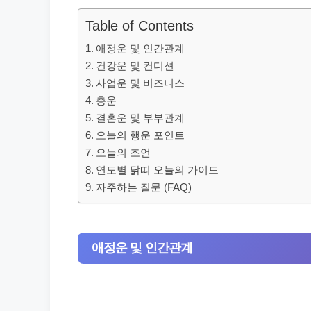
Table of Contents
애정운 및 인간관계
건강운 및 컨디션
사업운 및 비즈니스
총운
결혼운 및 부부관계
오늘의 행운 포인트
오늘의 조언
연도별 닭띠 오늘의 가이드
자주하는 질문 (FAQ)
애정운 및 인간관계