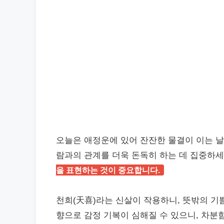
오늘은 애정운에 있어 잔잔한 물결이 이는 날
람과의 관계를 더욱 돈독히 하는 데 집중하세
을 표현하는 것이 중요합니다.
천희(天喜)라는 신살이 작용하니, 뜻밖의 기쁨
향으로 감정 기복이 심해질 수 있으니, 차분