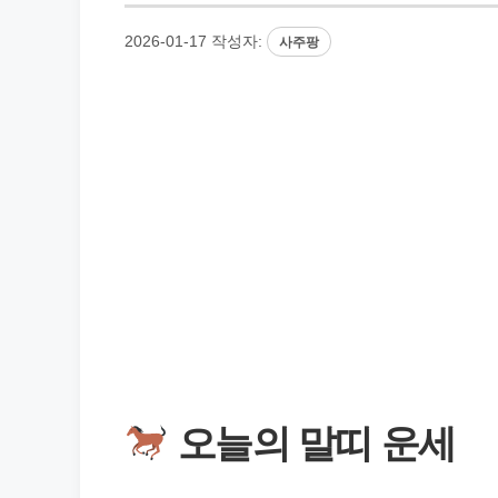
2026-01-17
작성자:
사주팡
오늘의 말띠 운세