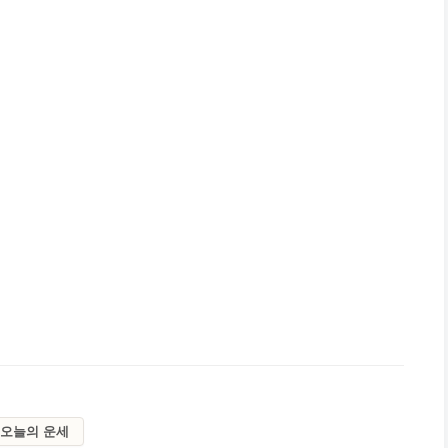
오늘의 운세