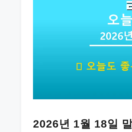
2026년 1월 18일