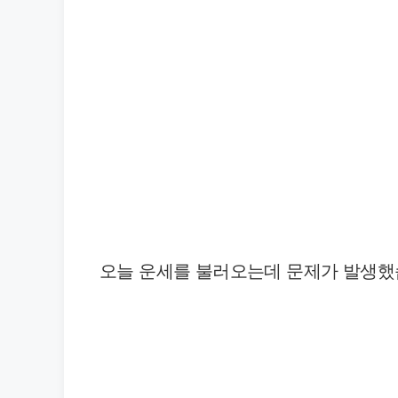
오늘 운세를 불러오는데 문제가 발생했