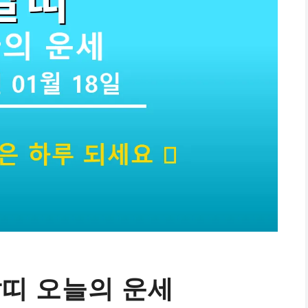
 말띠 오늘의 운세