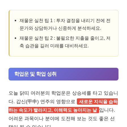
재물운 실천 팁 1 : 투자 결정을 내리기 전에 전
문가와 상담하거나 신중하게 분석하세요.
재물운 실천 팁 2 : 불필요한 지출을 줄이고, 저
축 습관을 길러 미래를 대비하세요.
학업운 및 학업 성취
오늘 닭띠 여러분의 학업운은 상승세를 타고 있습니
다. 갑신(甲申) 연주의 영향으로
새로운 지식을 습득
하는 속도가 빨라지고, 이해력도 높아지는 날
입니다.
어려운 과목이나 분야에 도전해 보는 것도 좋은 선