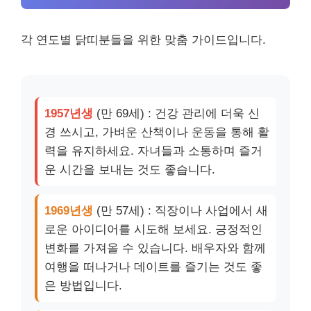
각 연도별 닭띠분들을 위한 맞춤 가이드입니다.
1957년생
(만 69세) : 건강 관리에 더욱 신
경 쓰시고, 가벼운 산책이나 운동을 통해 활
력을 유지하세요. 자녀들과 소통하며 즐거
운 시간을 보내는 것도 좋습니다.
1969년생
(만 57세) : 직장이나 사업에서 새
로운 아이디어를 시도해 보세요. 긍정적인
변화를 가져올 수 있습니다. 배우자와 함께
여행을 떠나거나 데이트를 즐기는 것도 좋
은 방법입니다.