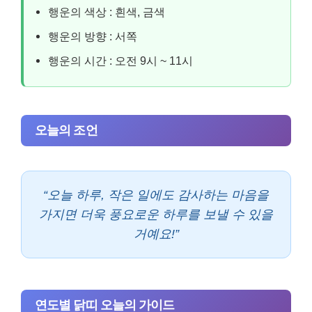
행운의 색상 : 흰색, 금색
행운의 방향 : 서쪽
행운의 시간 : 오전 9시 ~ 11시
오늘의 조언
“오늘 하루, 작은 일에도 감사하는 마음을
가지면 더욱 풍요로운 하루를 보낼 수 있을
거예요!”
연도별 닭띠 오늘의 가이드