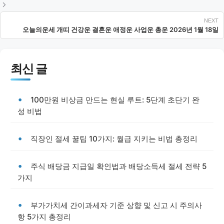
오늘의운세 개띠 건강운 결혼운 애정운 사업운 총운 2026년 1월 18일
최신 글
100만원 비상금 만드는 현실 루트: 5단계 초단기 완
성 비법
직장인 절세 꿀팁 10가지: 월급 지키는 비법 총정리
주식 배당금 지급일 확인법과 배당소득세 절세 전략 5
가지
부가가치세 간이과세자 기준 상향 및 신고 시 주의사
항 5가지 총정리