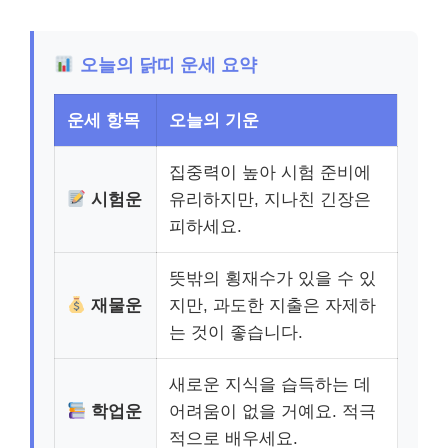
오늘의 닭띠 운세 요약
운세 항목
오늘의 기운
집중력이 높아 시험 준비에
시험운
유리하지만, 지나친 긴장은
피하세요.
뜻밖의 횡재수가 있을 수 있
재물운
지만, 과도한 지출은 자제하
는 것이 좋습니다.
새로운 지식을 습득하는 데
학업운
어려움이 없을 거예요. 적극
적으로 배우세요.