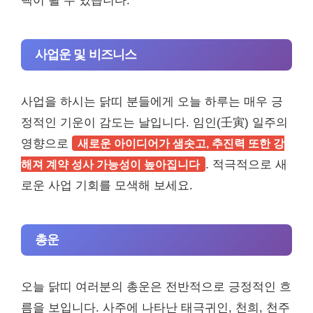
택이 될 수 있습니다.
사업운 및 비즈니스
사업을 하시는 닭띠 분들에게 오늘 하루는 매우 긍
정적인 기운이 감도는 날입니다. 임인(壬寅) 일주의
영향으로
새로운 아이디어가 샘솟고, 추진력 또한 강
해져 계약 성사 가능성이 높아집니다
. 적극적으로 새
로운 사업 기회를 모색해 보세요.
총운
오늘 닭띠 여러분의 총운은 전반적으로 긍정적인 흐
름을 보입니다. 사주에 나타난 태극귀인, 천희, 천주