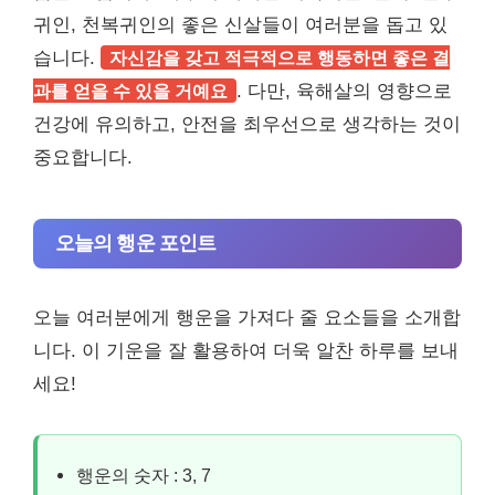
귀인, 천복귀인의 좋은 신살들이 여러분을 돕고 있
습니다.
자신감을 갖고 적극적으로 행동하면 좋은 결
과를 얻을 수 있을 거예요
. 다만, 육해살의 영향으로
건강에 유의하고, 안전을 최우선으로 생각하는 것이
중요합니다.
오늘의 행운 포인트
오늘 여러분에게 행운을 가져다 줄 요소들을 소개합
니다. 이 기운을 잘 활용하여 더욱 알찬 하루를 보내
세요!
행운의 숫자 : 3, 7