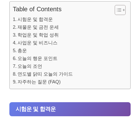
Table of Contents
시험운 및 합격운
재물운 및 금전 운세
학업운 및 학업 성취
사업운 및 비즈니스
총운
오늘의 행운 포인트
오늘의 조언
연도별 닭띠 오늘의 가이드
자주하는 질문 (FAQ)
시험운 및 합격운