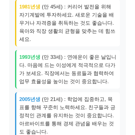
1981년생
(만 45세) : 커리어 발전을 위해
자기계발에 투자하세요. 새로운 기술을 배
우거나 자격증을 취득하는 것도 좋습니다.
육아와 직장 생활의 균형을 맞추는 데 힘쓰
세요.
1993년생
(만 33세) : 연애운이 좋은 날입니
다. 마음에 드는 이성에게 적극적으로 다가
가 보세요. 직장에서는 동료들과 협력하여
업무 효율성을 높이는 것이 중요합니다.
2005년생
(만 21세) : 학업에 집중하고, 목
표를 향해 꾸준히 노력하세요. 친구들과 긍
정적인 관계를 유지하는 것이 중요합니다.
아르바이트를 통해 경제 관념을 배우는 것
도 좋습니다.