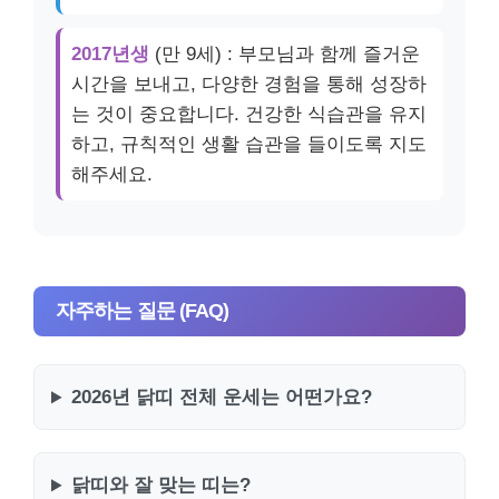
2017년생
(만 9세) : 부모님과 함께 즐거운
시간을 보내고, 다양한 경험을 통해 성장하
는 것이 중요합니다. 건강한 식습관을 유지
하고, 규칙적인 생활 습관을 들이도록 지도
해주세요.
자주하는 질문 (FAQ)
2026년 닭띠 전체 운세는 어떤가요?
닭띠와 잘 맞는 띠는?