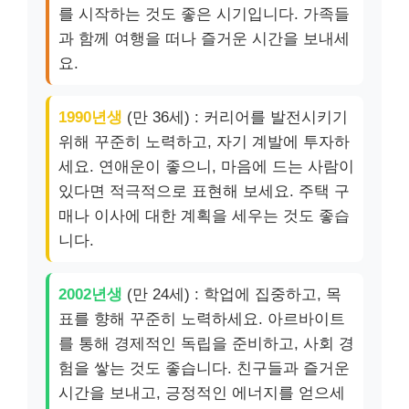
를 시작하는 것도 좋은 시기입니다. 가족들
과 함께 여행을 떠나 즐거운 시간을 보내세
요.
1990년생
(만 36세) : 커리어를 발전시키기
위해 꾸준히 노력하고, 자기 계발에 투자하
세요. 연애운이 좋으니, 마음에 드는 사람이
있다면 적극적으로 표현해 보세요. 주택 구
매나 이사에 대한 계획을 세우는 것도 좋습
니다.
2002년생
(만 24세) : 학업에 집중하고, 목
표를 향해 꾸준히 노력하세요. 아르바이트
를 통해 경제적인 독립을 준비하고, 사회 경
험을 쌓는 것도 좋습니다. 친구들과 즐거운
시간을 보내고, 긍정적인 에너지를 얻으세