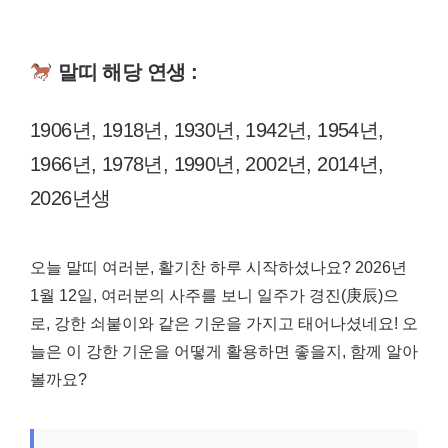
말띠 해당 연생 :
1906년, 1918년, 1930년, 1942년, 1954년,
1966년, 1978년, 1990년, 2002년, 2014년,
2026년생
오늘 말띠 여러분, 활기찬 하루 시작하셨나요? 2026년
1월 12일, 여러분의 사주를 보니 일주가 경진(庚辰)으
로, 강한 쇠붙이와 같은 기운을 가지고 태어나셨네요! 오
늘은 이 강한 기운을 어떻게 활용하면 좋을지, 함께 알아
볼까요?