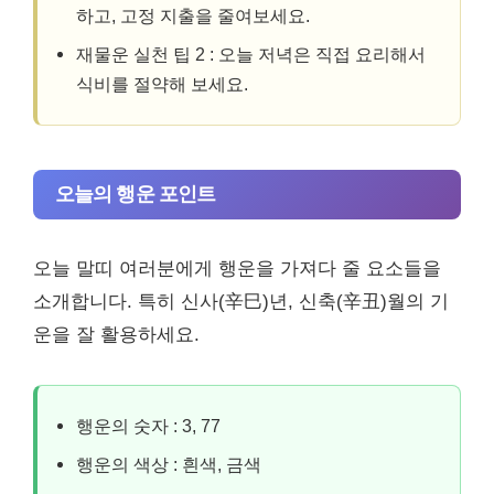
하고, 고정 지출을 줄여보세요.
재물운 실천 팁 2 : 오늘 저녁은 직접 요리해서
식비를 절약해 보세요.
오늘의 행운 포인트
오늘 말띠 여러분에게 행운을 가져다 줄 요소들을
소개합니다. 특히 신사(辛巳)년, 신축(辛丑)월의 기
운을 잘 활용하세요.
행운의 숫자 : 3, 77
행운의 색상 : 흰색, 금색