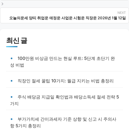
오늘의운세 양띠 취업운 애정운 사업운 시험운 직장운 2026년 1월 12일
최신 글
100만원 비상금 만드는 현실 루트: 5단계 초단기 완
성 비법
직장인 절세 꿀팁 10가지: 월급 지키는 비법 총정리
주식 배당금 지급일 확인법과 배당소득세 절세 전략 5
가지
부가가치세 간이과세자 기준 상향 및 신고 시 주의사
항 5가지 총정리