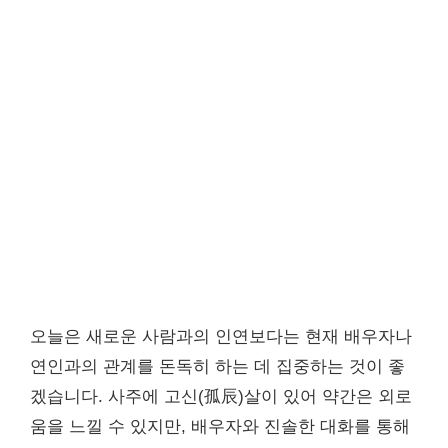
오늘은 새로운 사람과의 인연보다는 현재 배우자나
연인과의 관계를 돈독히 하는 데 집중하는 것이 좋
겠습니다. 사주에 고신(孤辰)살이 있어 약간은 외로
움을 느낄 수 있지만, 배우자와 진솔한 대화를 통해