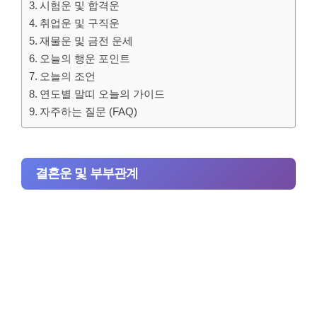
시험운 및 합격운
취업운 및 구직운
재물운 및 금전 운세
오늘의 행운 포인트
오늘의 조언
연도별 말띠 오늘의 가이드
자주하는 질문 (FAQ)
결혼운 및 부부관계