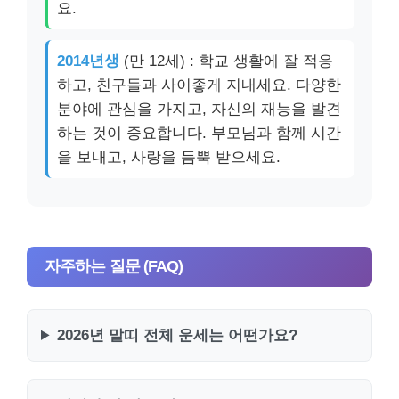
요.
2014년생
(만 12세) : 학교 생활에 잘 적응
하고, 친구들과 사이좋게 지내세요. 다양한
분야에 관심을 가지고, 자신의 재능을 발견
하는 것이 중요합니다. 부모님과 함께 시간
을 보내고, 사랑을 듬뿍 받으세요.
자주하는 질문 (FAQ)
2026년 말띠 전체 운세는 어떤가요?