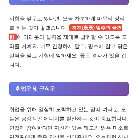
시험을 앞두고 있다면, 오늘 차분하게 마무리 정리
를 하는 것이 좋겠습니다.
경진(庚辰) 일주의 굳건
함
이 여러분의 실력을 제대로 발휘할 수 있도록 도
와줄 거예요. 너무 긴장하지 말고, 평소에 갈고 닦은
실력을 믿고 시험에 임하세요. 좋은 결과가 있을 겁
니다.
취업운 및 구직운
취업을 위해 열심히 노력하고 있는 말띠 여러분, 오
늘은 긍정적인 에너지를 발산하는 것이 중요합니다.
면접에 참여한다면 자신감 있는 태도와 밝은 미소로
면접관에게 좋은 인상을 심어주세요. 오늘처럼 신사