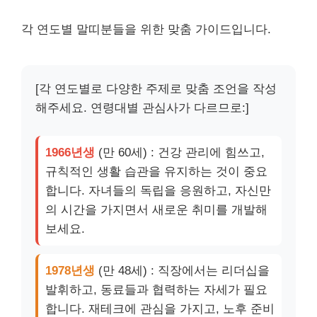
각 연도별 말띠분들을 위한 맞춤 가이드입니다.
[각 연도별로 다양한 주제로 맞춤 조언을 작성
해주세요. 연령대별 관심사가 다르므로:]
1966년생
(만 60세) : 건강 관리에 힘쓰고,
규칙적인 생활 습관을 유지하는 것이 중요
합니다. 자녀들의 독립을 응원하고, 자신만
의 시간을 가지면서 새로운 취미를 개발해
보세요.
1978년생
(만 48세) : 직장에서는 리더십을
발휘하고, 동료들과 협력하는 자세가 필요
합니다. 재테크에 관심을 가지고, 노후 준비