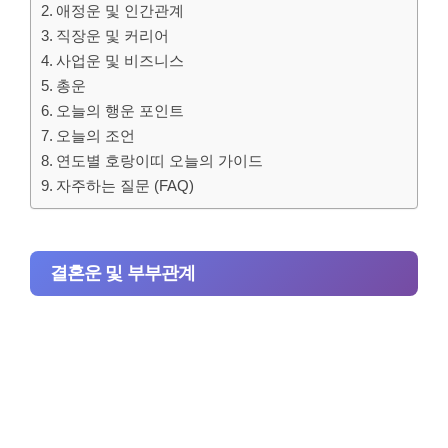
애정운 및 인간관계
직장운 및 커리어
사업운 및 비즈니스
총운
오늘의 행운 포인트
오늘의 조언
연도별 호랑이띠 오늘의 가이드
자주하는 질문 (FAQ)
결혼운 및 부부관계