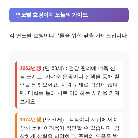
연도별 호랑이띠 오늘의 가이드
각 연도별 호랑이띠분들을 위한 맞춤 가이드입니다.
1962년생
(만 63세) : 건강 관리에 더욱 신
경 쓰시고, 가벼운 운동이나 산책을 통해 활
력을 되찾으세요. 자녀 문제로 걱정이 많다
면, 대화를 통해 서로 이해하는 시간을 가져
보세요.
1974년생
(만 51세) : 직장이나 사업에서 예
상치 못한 어려움에 직면할 수 있습니다. 침
착하게 상황을 파악하고, 주변의 도움을 받