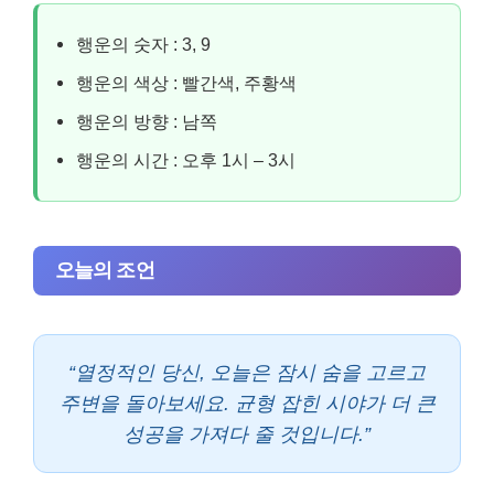
행운의 숫자 : 3, 9
행운의 색상 : 빨간색, 주황색
행운의 방향 : 남쪽
행운의 시간 : 오후 1시 – 3시
오늘의 조언
“열정적인 당신, 오늘은 잠시 숨을 고르고
주변을 돌아보세요. 균형 잡힌 시야가 더 큰
성공을 가져다 줄 것입니다.”