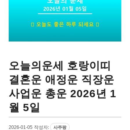
오늘의운세 호랑이띠
결혼운 애정운 직장운
사업운 총운 2026년 1
월 5일
2026-01-05
작성자:
사주팡