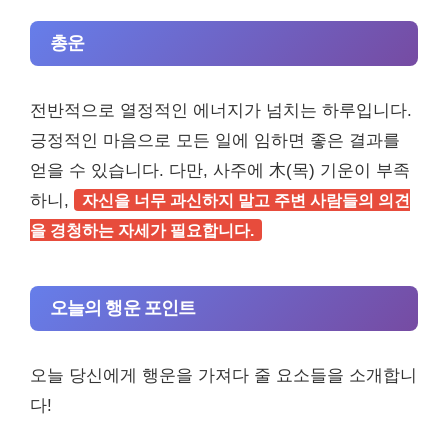
총운
전반적으로 열정적인 에너지가 넘치는 하루입니다.
긍정적인 마음으로 모든 일에 임하면 좋은 결과를
얻을 수 있습니다. 다만, 사주에 木(목) 기운이 부족
하니,
자신을 너무 과신하지 말고 주변 사람들의 의견
을 경청하는 자세가 필요합니다.
오늘의 행운 포인트
오늘 당신에게 행운을 가져다 줄 요소들을 소개합니
다!