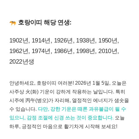
호랑이띠 해당 연생:
1902년, 1914년, 1926년, 1938년, 1950년,
1962년, 1974년, 1986년, 1998년, 2010년,
2022년생
안녕하세요, 호랑이띠 여러분! 2026년 1월 5일, 오늘은
사주상 火(화) 기운이 강하게 작용하는 날입니다. 특히
시주에 丙午(병오)가 자리해, 열정적인 에너지가 샘솟을
수 있습니다.
다만, 강한 기운은 때론 과유불급이 될 수
있으니, 감정 조절에 신경 쓰는 것이 중요합니다.
오늘
하루, 긍정적인 마음으로 활기차게 시작해 보세요!