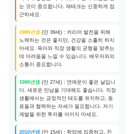
는 것이 중요합니다. 재테크는 신중하게 접
근하세요.
1986년생
(만 39세) : 커리어 발전을 위해
노력하는 것은 좋지만, 건강을 소홀히 하지
마세요. 육아와 직장 생활의 균형을 맞추는
데 어려움을 느낄 수 있습니다. 배우자와의
소통이 중요합니다.
1998년생
(만 27세) : 연애운이 좋은 날입니
다. 새로운 만남을 기대해도 좋습니다. 직장
생활에서는 긍정적인 태도를 유지하고, 동
료들과 협력하는 자세가 필요합니다. 자기
계발을 위한 투자를 아끼지 마세요.
2010년생
(만 15세) : 학업에 집중하고, 친