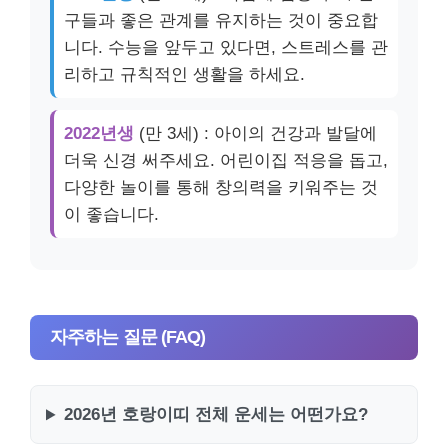
구들과 좋은 관계를 유지하는 것이 중요합
니다. 수능을 앞두고 있다면, 스트레스를 관
리하고 규칙적인 생활을 하세요.
2022년생
(만 3세) : 아이의 건강과 발달에
더욱 신경 써주세요. 어린이집 적응을 돕고,
다양한 놀이를 통해 창의력을 키워주는 것
이 좋습니다.
자주하는 질문 (FAQ)
2026년 호랑이띠 전체 운세는 어떤가요?