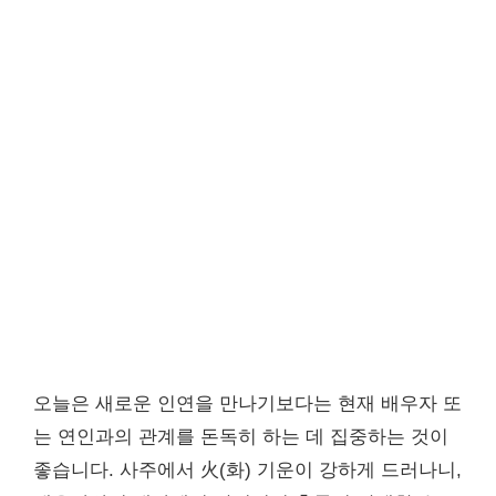
오늘은 새로운 인연을 만나기보다는 현재 배우자 또
는 연인과의 관계를 돈독히 하는 데 집중하는 것이
좋습니다. 사주에서 火(화) 기운이 강하게 드러나니,