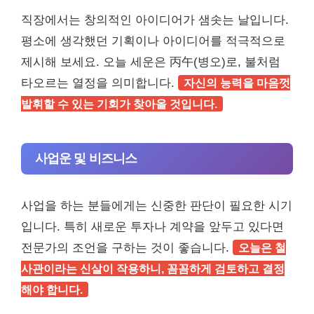
직장에서는 창의적인 아이디어가 샘솟는 날입니다.
평소에 생각했던 기획이나 아이디어를 적극적으로
제시해 보세요. 오늘 세운은 丙午(병오)로, 불처럼
타오르는 열정을 의미합니다.
자신의 능력을 마음껏
발휘할 수 있는 기회가 찾아올 것입니다.
사업운 및 비즈니스
사업을 하는 분들에게는 신중한 판단이 필요한 시기
입니다. 특히 새로운 투자나 계약을 앞두고 있다면
전문가의 조언을 구하는 것이 좋습니다.
오늘은 철
사관이라는 신살이 작용하니, 꼼꼼하게 검토하고 결정
해야 합니다.