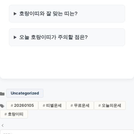
호랑이띠와 잘 맞는 띠는?
오늘 호랑이띠가 주의할 점은?
Uncategorized
20260105
띠별운세
무료운세
오늘의운세
호랑이띠