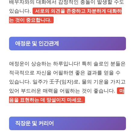
배우자와의 대화에서 감정적인 충돌이 발생할 수도
있습니다.
서로의 의견을 존중하고 차분하게 대화하
는 것이 중요합니다.
애정운 및 인간관계
애정운이 상승하는 하루입니다! 특히 솔로인 분들은
적극적으로 자신을 어필하면 좋은 결과를 얻을 수
있습니다. 일주가 壬子(임자)로, 물의 기운을 가지고
있어 부드러운 매력을 어필하는 것이 좋습니다.
마
음을 표현하는 데 망설이지 마세요.
직장운 및 커리어